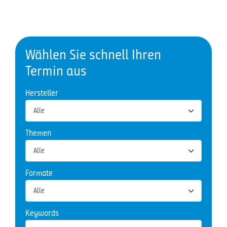
Wählen Sie schnell Ihren
Termin aus
Hersteller
Themen
Formate
Keywords