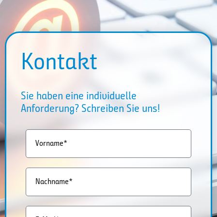
Kontakt
Sie haben eine individuelle
Anforderung? Schreiben Sie uns!
Vorname*
Nachname*