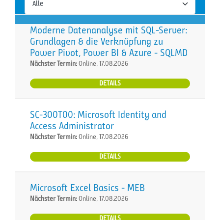
Moderne Datenanalyse mit SQL-Server:
Grundlagen & die Verknüpfung zu
Power Pivot, Power BI & Azure - SQLMD
Nächster Termin:
Online, 17.08.2026
DETAILS
SC-300T00: Microsoft Identity and
Access Administrator
Nächster Termin:
Online, 17.08.2026
DETAILS
Microsoft Excel Basics - MEB
Nächster Termin:
Online, 17.08.2026
DETAILS