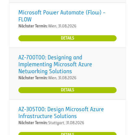
Microsoft Power Automate (Flow) -
FLOW
Nächster Termin:
Wien, 31.08.2026
DETAILS
AZ-700T00: Designing and
Implementing Microsoft Azure
Networking Solutions
Nächster Termin:
Wien, 31.08.2026
DETAILS
AZ-305T00: Design Microsoft Azure
Infrastructure Solutions
Nächster Termin:
Stuttgart, 31.08.2026
DETAILS