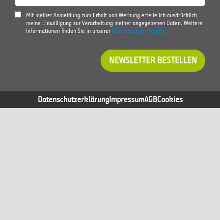
Mit meiner Anmeldung zum Erhalt von Werbung erteile ich ausdrücklich
meine Einwilligung zur Verarbeitung meiner angegebenen Daten. Weitere
Informationen finden Sie in unserer
Datenschutzerklärung
NEWSLETTER BESTELLEN
Datenschutzerklärung
Impressum
AGB
Cookies