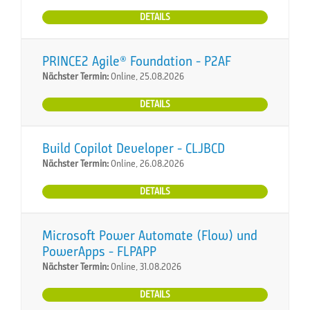
DETAILS
PRINCE2 Agile® Foundation - P2AF
Nächster Termin:
Online, 25.08.2026
DETAILS
Build Copilot Developer - CLJBCD
Nächster Termin:
Online, 26.08.2026
DETAILS
Microsoft Power Automate (Flow) und
PowerApps - FLPAPP
Nächster Termin:
Online, 31.08.2026
DETAILS