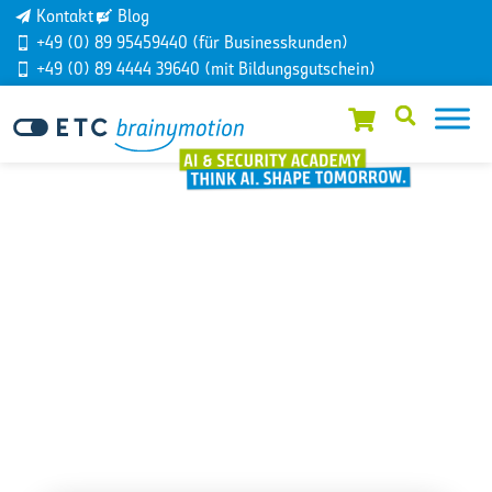
Kontakt
Blog
+49 (0) 89 95459440 (für Businesskunden)
+49 (0) 89 4444 39640 (mit Bildungsgutschein)