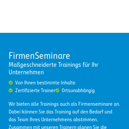
FirmenSeminare
Maßgeschneiderte Trainings für Ihr
Unternehmen
Von Ihnen bestimmte Inhalte
Zertifizierte Trainer
Ortsunabhängig
Wir bieten alle Trainings auch als Firmenseminare an.
Dabei können Sie das Training auf den Bedarf und
das Team Ihres Unternehmens abstimmen.
Zusammen mit unseren Trainern planen Sie die