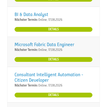
BI & Data Analyst
Nächster Termin:
Online, 17.08.2026
DETAILS
Microsoft Fabric Data Engineer
Nächster Termin:
Online, 17.08.2026
DETAILS
Consultant Intelligent Automation -
Citizen Developer
Nächster Termin:
Online, 17.08.2026
DETAILS