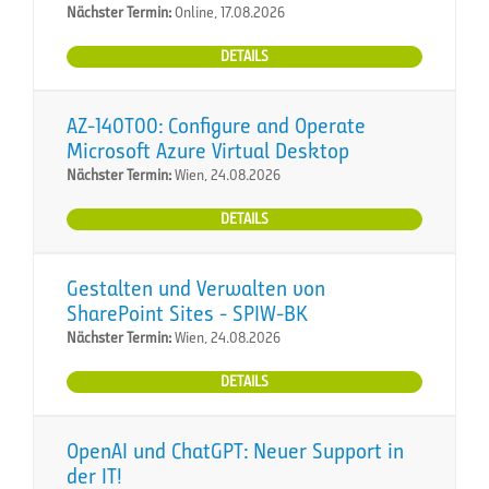
Nächster Termin:
Online, 17.08.2026
DETAILS
AZ-140T00: Configure and Operate
Microsoft Azure Virtual Desktop
Nächster Termin:
Wien, 24.08.2026
DETAILS
Gestalten und Verwalten von
SharePoint Sites - SPIW-BK
Nächster Termin:
Wien, 24.08.2026
DETAILS
OpenAI und ChatGPT: Neuer Support in
der IT!