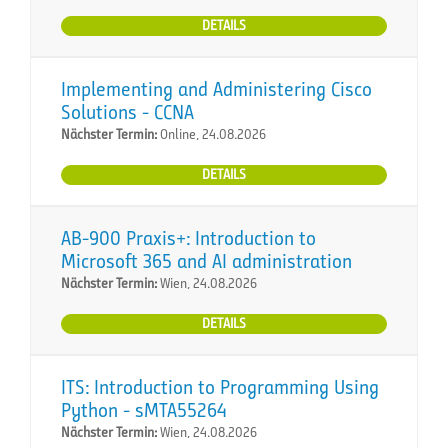
DETAILS
Implementing and Administering Cisco
Solutions - CCNA
Nächster Termin:
Online, 24.08.2026
DETAILS
AB-900 Praxis+: Introduction to
Microsoft 365 and AI administration
Nächster Termin:
Wien, 24.08.2026
DETAILS
ITS: Introduction to Programming Using
Python - sMTA55264
Nächster Termin:
Wien, 24.08.2026