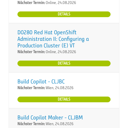
Nächster Termin:
Online, 24.08.2026
DETAILS
DO280 Red Hat OpenShift
Administration II: Configuring a
Production Cluster (E) VT
Nächster Termin:
Online, 24.08.2026
DETAILS
Build Copilot - CLJBC
Nächster Termin:
Wien, 24.08.2026
DETAILS
Build Copilot Maker - CLJBM
Nächster Termin:
Wien, 24.08.2026