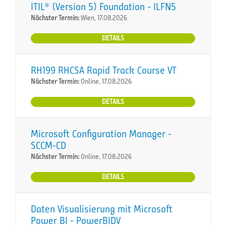
ITIL® (Version 5) Foundation - ILFN5
Nächster Termin:
Wien, 17.08.2026
DETAILS
RH199 RHCSA Rapid Track Course VT
Nächster Termin:
Online, 17.08.2026
DETAILS
Microsoft Configuration Manager -
SCCM-CD
Nächster Termin:
Online, 17.08.2026
DETAILS
Daten Visualisierung mit Microsoft
Power BI - PowerBIDV