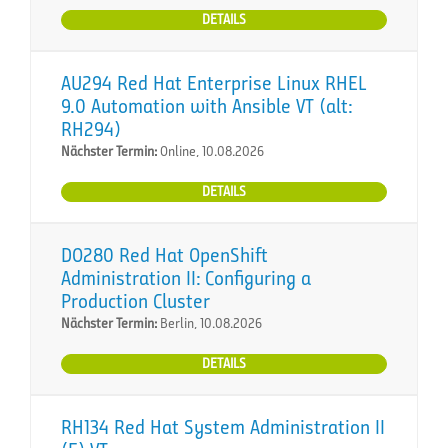
DETAILS
AU294 Red Hat Enterprise Linux RHEL
9.0 Automation with Ansible VT (alt:
RH294)
Nächster Termin:
Online, 10.08.2026
DETAILS
DO280 Red Hat OpenShift
Administration II: Configuring a
Production Cluster
Nächster Termin:
Berlin, 10.08.2026
DETAILS
RH134 Red Hat System Administration II