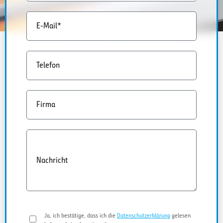
E-Mail*
Telefon
Firma
Nachricht
Ja, ich bestätige, dass ich die
Datenschutzerklärung
gelesen