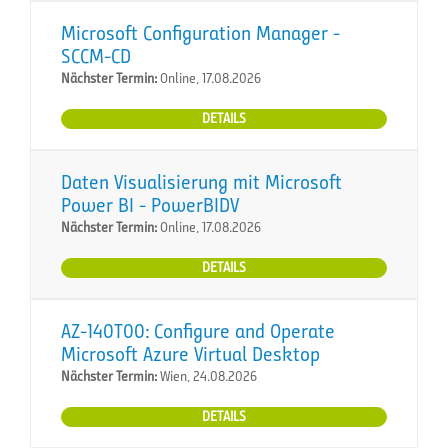
Microsoft Configuration Manager -
SCCM-CD
Nächster Termin:
Online, 17.08.2026
DETAILS
Daten Visualisierung mit Microsoft
Power BI - PowerBIDV
Nächster Termin:
Online, 17.08.2026
DETAILS
AZ-140T00: Configure and Operate
Microsoft Azure Virtual Desktop
Nächster Termin:
Wien, 24.08.2026
DETAILS