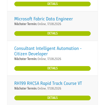
DETAILS
Microsoft Fabric Data Engineer
Nächster Termin:
Online, 17.08.2026
DETAILS
Consultant Intelligent Automation -
Citizen Developer
Nächster Termin:
Online, 17.08.2026
DETAILS
RH199 RHCSA Rapid Track Course VT
Nächster Termin:
Online, 17.08.2026
DETAILS