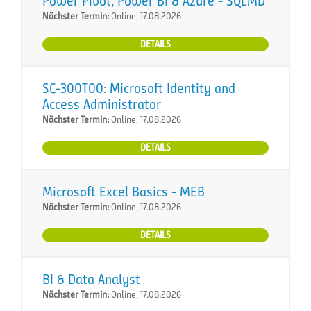
Power Pivot, Power BI & Azure - SQLMD
Nächster Termin:
Online, 17.08.2026
DETAILS
SC-300T00: Microsoft Identity and
Access Administrator
Nächster Termin:
Online, 17.08.2026
DETAILS
Microsoft Excel Basics - MEB
Nächster Termin:
Online, 17.08.2026
DETAILS
BI & Data Analyst
Nächster Termin:
Online, 17.08.2026