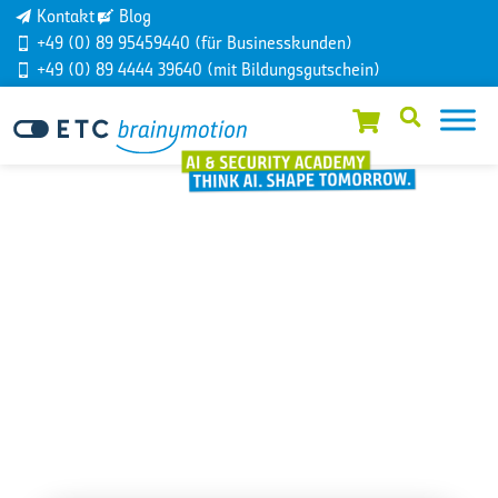
Kontakt
Blog
+49 (0) 89 95459440 (für Businesskunden)
+49 (0) 89 4444 39640 (mit Bildungsgutschein)