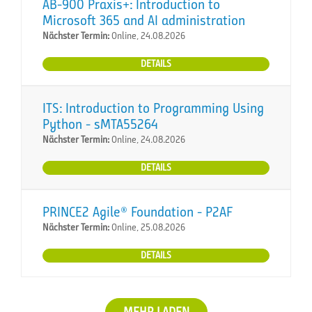
AB-900 Praxis+: Introduction to
Microsoft 365 and AI administration
Nächster Termin:
Online, 24.08.2026
DETAILS
ITS: Introduction to Programming Using
Python - sMTA55264
Nächster Termin:
Online, 24.08.2026
DETAILS
PRINCE2 Agile® Foundation - P2AF
Nächster Termin:
Online, 25.08.2026
DETAILS
MEHR LADEN