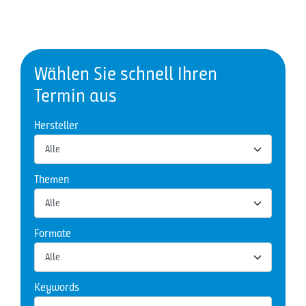
Wählen Sie schnell Ihren
Termin aus
Hersteller
Themen
Formate
Keywords