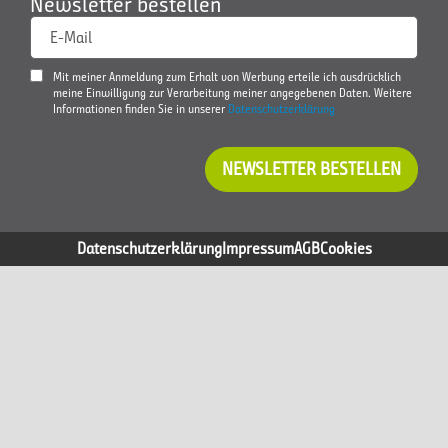
Newsletter bestellen
E-Mail
Mit meiner Anmeldung zum Erhalt von Werbung erteile ich ausdrücklich
meine Einwilligung zur Verarbeitung meiner angegebenen Daten. Weitere
Informationen finden Sie in unserer
Datenschutzerklärung
NEWSLETTER BESTELLEN
Datenschutzerklärung
Impressum
AGB
Cookies