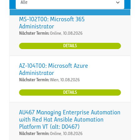
MS-102T00: Microsoft 365
Administrator
Nächster Termin:
Online, 10.08.2026
DETAILS
AZ-104T00: Microsoft Azure
Administrator
Nächster Termin:
Wien, 10.08.2026
DETAILS
AU467 Managing Enterprise Automation
with Red Hat Ansible Automation
Platform VT (alt: DO467)
Nächster Termin:
Online, 10.08.2026