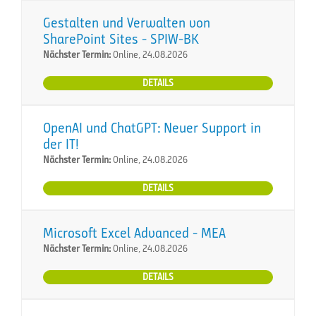
Gestalten und Verwalten von
SharePoint Sites - SPIW-BK
Nächster Termin:
Online, 24.08.2026
DETAILS
OpenAI und ChatGPT: Neuer Support in
der IT!
Nächster Termin:
Online, 24.08.2026
DETAILS
Microsoft Excel Advanced - MEA
Nächster Termin:
Online, 24.08.2026
DETAILS