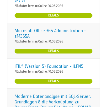
(E) VT
Nächster Termin:
Online, 10.08.2026
DETAILS
Microsoft Office 365 Administration -
sM365A
Nächster Termin:
Online, 10.08.2026
DETAILS
ITIL® (Version 5) Foundation - ILFN5
Nächster Termin:
Online, 10.08.2026
DETAILS
Moderne Datenanalyse mit SQL-Server:
Grundlagen & die Verknüpfung zu