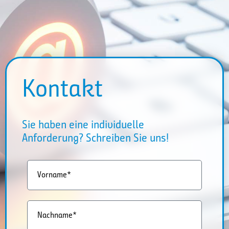
Kontakt
Sie haben eine individuelle
Anforderung? Schreiben Sie uns!
Vorname*
Nachname*