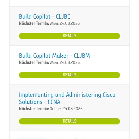
Build Copilot - CLJBC
Nächster Termin:
Wien, 24.08.2026
DETAILS
Build Copilot Maker - CLJBM
Nächster Termin:
Wien, 24.08.2026
DETAILS
Implementing and Administering Cisco
Solutions - CCNA
Nächster Termin:
Online, 24.08.2026
DETAILS