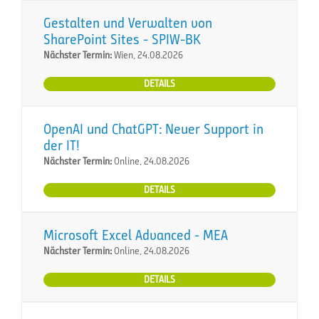
Gestalten und Verwalten von
SharePoint Sites - SPIW-BK
Nächster Termin:
Wien, 24.08.2026
DETAILS
OpenAI und ChatGPT: Neuer Support in
der IT!
Nächster Termin:
Online, 24.08.2026
DETAILS
Microsoft Excel Advanced - MEA
Nächster Termin:
Online, 24.08.2026
DETAILS