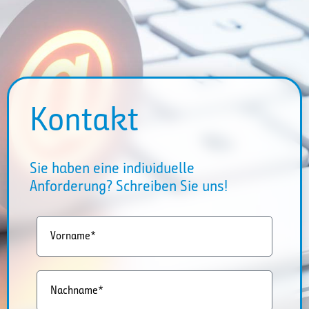
Kontakt
Sie haben eine individuelle
Anforderung? Schreiben Sie uns!
Vorname*
Nachname*