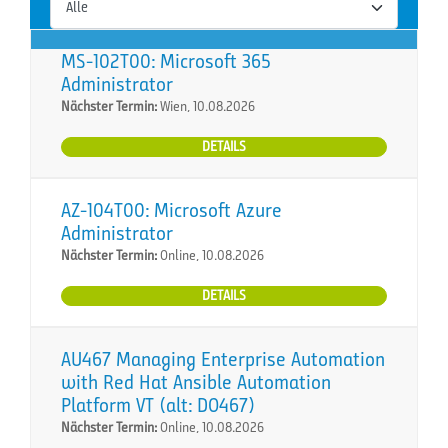
MS-102T00: Microsoft 365
Administrator
Nächster Termin:
Wien, 10.08.2026
DETAILS
AZ-104T00: Microsoft Azure
Administrator
Nächster Termin:
Online, 10.08.2026
DETAILS
AU467 Managing Enterprise Automation
with Red Hat Ansible Automation
Platform VT (alt: DO467)
Nächster Termin:
Online, 10.08.2026