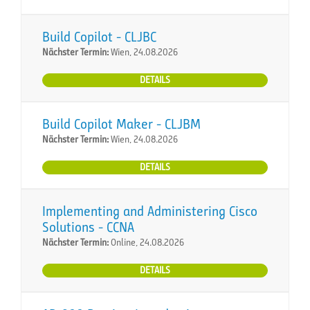
Build Copilot - CLJBC
Nächster Termin:
Wien, 24.08.2026
DETAILS
Build Copilot Maker - CLJBM
Nächster Termin:
Wien, 24.08.2026
DETAILS
Implementing and Administering Cisco
Solutions - CCNA
Nächster Termin:
Online, 24.08.2026
DETAILS