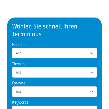
Wählen Sie schnell Ihren
Termin aus
Hersteller
Themen
Formate
Keywords