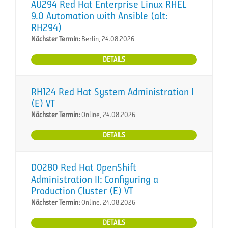
AU294 Red Hat Enterprise Linux RHEL
9.0 Automation with Ansible (alt:
RH294)
Nächster Termin:
Berlin, 24.08.2026
DETAILS
RH124 Red Hat System Administration I
(E) VT
Nächster Termin:
Online, 24.08.2026
DETAILS
DO280 Red Hat OpenShift
Administration II: Configuring a
Production Cluster (E) VT
Nächster Termin:
Online, 24.08.2026
DETAILS