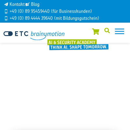
Kontakt
Blog
+49 (0) 89 95459440 (für Businesskunden)
+49 (0) 89 4444 39640 (mit Bildungsgutschein)