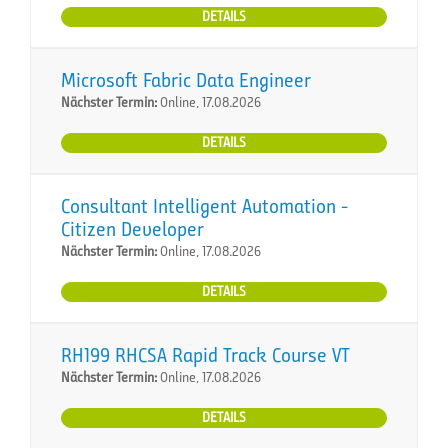
DETAILS
Microsoft Fabric Data Engineer
Nächster Termin:
Online, 17.08.2026
DETAILS
Consultant Intelligent Automation -
Citizen Developer
Nächster Termin:
Online, 17.08.2026
DETAILS
RH199 RHCSA Rapid Track Course VT
Nächster Termin:
Online, 17.08.2026
DETAILS