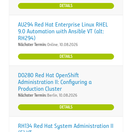
DETAILS
AU294 Red Hat Enterprise Linux RHEL
9.0 Automation with Ansible VT (alt:
RH294)
Nächster Termin:
Online, 10.08.2026
DETAILS
DO280 Red Hat OpenShift
Administration II: Configuring a
Production Cluster
Nächster Termin:
Berlin, 10.08.2026
DETAILS
RH134 Red Hat System Administration II