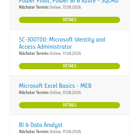
Power Pivot, Power BI & Azure - SQLMD
Nächster Termin:
Online, 17.08.2026
DETAILS
SC-300T00: Microsoft Identity and
Access Administrator
Nächster Termin:
Online, 17.08.2026
DETAILS
Microsoft Excel Basics - MEB
Nächster Termin:
Online, 17.08.2026
DETAILS
BI & Data Analyst
Nächster Termin:
Online, 17.08.2026