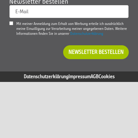
Newsletter bestellen
E-Mail
Mit meiner Anmeldung zum Erhalt von Werbung erteile ich ausdrücklich
meine Einwilligung zur Verarbeitung meiner angegebenen Daten. Weitere
Informationen finden Sie in unserer
Datenschutzerklärung
NEWSLETTER BESTELLEN
Datenschutzerklärung
Impressum
AGB
Cookies