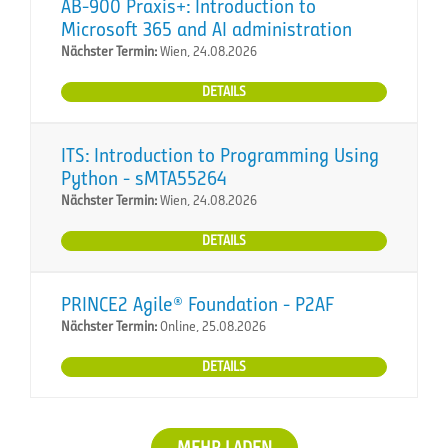
AB-900 Praxis+: Introduction to
Microsoft 365 and AI administration
Nächster Termin:
Wien, 24.08.2026
DETAILS
ITS: Introduction to Programming Using
Python - sMTA55264
Nächster Termin:
Wien, 24.08.2026
DETAILS
PRINCE2 Agile® Foundation - P2AF
Nächster Termin:
Online, 25.08.2026
DETAILS
MEHR LADEN