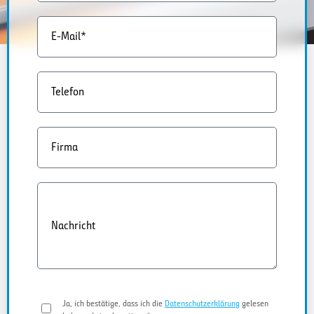
E-Mail*
Telefon
Firma
Nachricht
Ja, ich bestätige, dass ich die
Datenschutzerklärung
gelesen