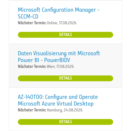
Microsoft Configuration Manager -
SCCM-CD
Nächster Termin:
Online, 17.08.2026
DETAILS
Daten Visualisierung mit Microsoft
Power BI - PowerBIDV
Nächster Termin:
Wien, 17.08.2026
DETAILS
AZ-140T00: Configure and Operate
Microsoft Azure Virtual Desktop
Nächster Termin:
Hamburg, 24.08.2026
DETAILS