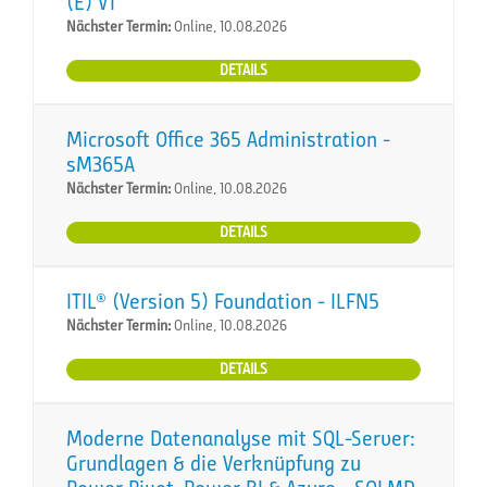
(E) VT
Nächster Termin:
Online, 10.08.2026
DETAILS
Microsoft Office 365 Administration -
sM365A
Nächster Termin:
Online, 10.08.2026
DETAILS
ITIL® (Version 5) Foundation - ILFN5
Nächster Termin:
Online, 10.08.2026
DETAILS
Moderne Datenanalyse mit SQL-Server:
Grundlagen & die Verknüpfung zu