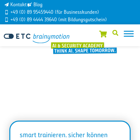
Kontakt
Blog
+49 (0) 89 95459440 (für Businesskunden)
+49 (0) 89 4444 39640 (mit Bildungsgutschein)
smart trainieren. sicher können