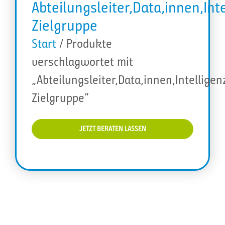
Abteilungsleiter,Data,innen,Int
Zielgruppe
Start
/ Produkte
verschlagwortet mit
„Abteilungsleiter,Data,innen,Intellige
Zielgruppe“
JETZT BERATEN LASSEN