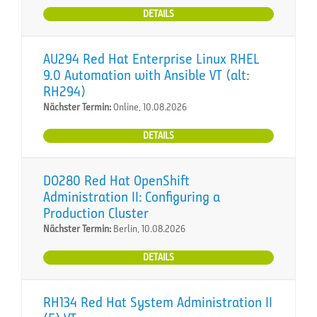
DETAILS
AU294 Red Hat Enterprise Linux RHEL
9.0 Automation with Ansible VT (alt:
RH294)
Nächster Termin:
Online, 10.08.2026
DETAILS
DO280 Red Hat OpenShift
Administration II: Configuring a
Production Cluster
Nächster Termin:
Berlin, 10.08.2026
DETAILS
RH134 Red Hat System Administration II