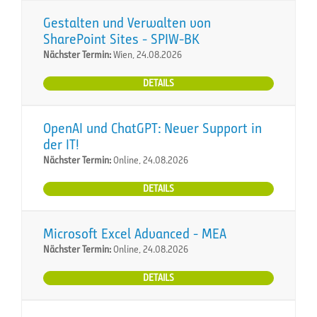
Gestalten und Verwalten von
SharePoint Sites - SPIW-BK
Nächster Termin:
Wien, 24.08.2026
DETAILS
OpenAI und ChatGPT: Neuer Support in
der IT!
Nächster Termin:
Online, 24.08.2026
DETAILS
Microsoft Excel Advanced - MEA
Nächster Termin:
Online, 24.08.2026
DETAILS