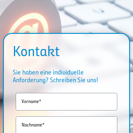
Kontakt
Sie haben eine individuelle
Anforderung? Schreiben Sie uns!
Vorname*
Nachname*