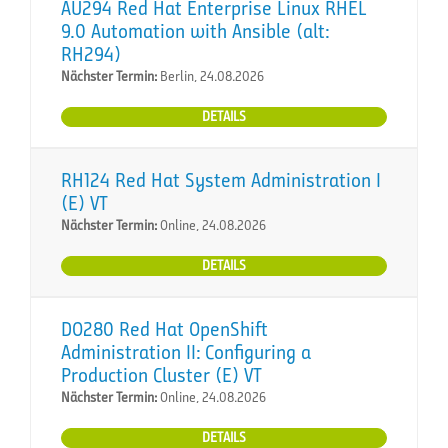
AU294 Red Hat Enterprise Linux RHEL
9.0 Automation with Ansible (alt:
RH294)
Nächster Termin:
Berlin, 24.08.2026
DETAILS
RH124 Red Hat System Administration I
(E) VT
Nächster Termin:
Online, 24.08.2026
DETAILS
DO280 Red Hat OpenShift
Administration II: Configuring a
Production Cluster (E) VT
Nächster Termin:
Online, 24.08.2026
DETAILS