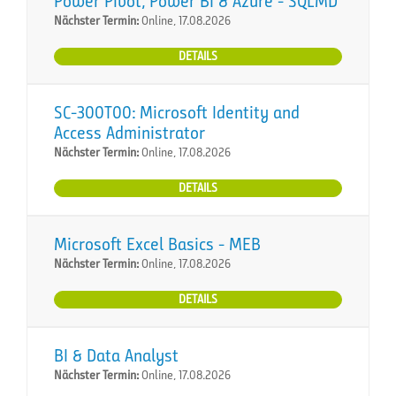
Power Pivot, Power BI & Azure - SQLMD
Nächster Termin:
Online, 17.08.2026
DETAILS
SC-300T00: Microsoft Identity and
Access Administrator
Nächster Termin:
Online, 17.08.2026
DETAILS
Microsoft Excel Basics - MEB
Nächster Termin:
Online, 17.08.2026
DETAILS
BI & Data Analyst
Nächster Termin:
Online, 17.08.2026