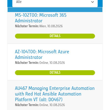
MS-102T00: Microsoft 365
Administrator
Nächster Termin:
Wien, 10.08.2026
DETAILS
AZ-104T00: Microsoft Azure
Administrator
Nächster Termin:
Online, 10.08.2026
DETAILS
AU467 Managing Enterprise Automation
with Red Hat Ansible Automation
Platform VT (alt: DO467)
Nächster Termin:
Online, 10.08.2026