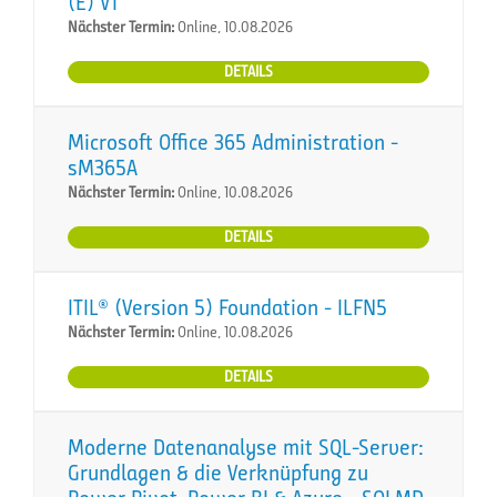
(E) VT
Nächster Termin:
Online, 10.08.2026
DETAILS
Microsoft Office 365 Administration -
sM365A
Nächster Termin:
Online, 10.08.2026
DETAILS
ITIL® (Version 5) Foundation - ILFN5
Nächster Termin:
Online, 10.08.2026
DETAILS
Moderne Datenanalyse mit SQL-Server:
Grundlagen & die Verknüpfung zu