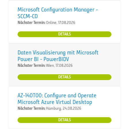
Microsoft Configuration Manager -
SCCM-CD
Nächster Termin:
Online, 17.08.2026
DETAILS
Daten Visualisierung mit Microsoft
Power BI - PowerBIDV
Nächster Termin:
Wien, 17.08.2026
DETAILS
AZ-140T00: Configure and Operate
Microsoft Azure Virtual Desktop
Nächster Termin:
Hamburg, 24.08.2026
DETAILS