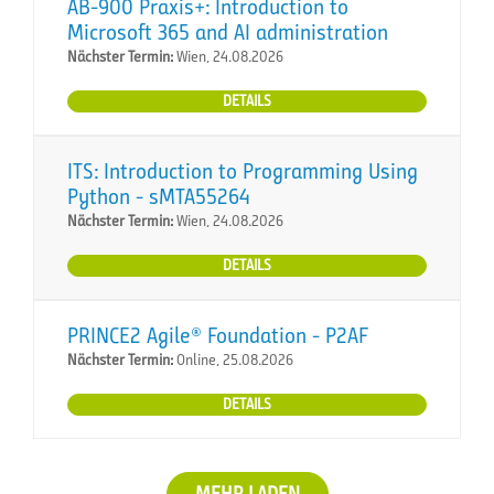
AB-900 Praxis+: Introduction to
Microsoft 365 and AI administration
Nächster Termin:
Wien, 24.08.2026
DETAILS
ITS: Introduction to Programming Using
Python - sMTA55264
Nächster Termin:
Wien, 24.08.2026
DETAILS
PRINCE2 Agile® Foundation - P2AF
Nächster Termin:
Online, 25.08.2026
DETAILS
MEHR LADEN