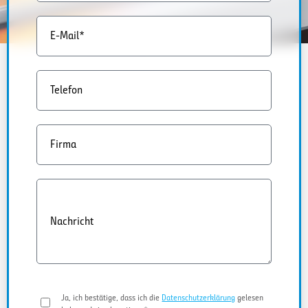
E-Mail*
Telefon
Firma
Nachricht
Ja, ich bestätige, dass ich die
Datenschutzerklärung
gelesen