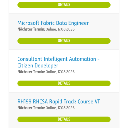
DETAILS
Microsoft Fabric Data Engineer
Nächster Termin:
Online, 17.08.2026
DETAILS
Consultant Intelligent Automation -
Citizen Developer
Nächster Termin:
Online, 17.08.2026
DETAILS
RH199 RHCSA Rapid Track Course VT
Nächster Termin:
Online, 17.08.2026
DETAILS