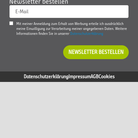
Newsletter bestellen
E-Mail
Mit meiner Anmeldung zum Erhalt von Werbung erteile ich ausdrücklich
meine Einwilligung zur Verarbeitung meiner angegebenen Daten. Weitere
Informationen finden Sie in unserer
Datenschutzerklärung
NEWSLETTER BESTELLEN
Datenschutzerklärung
Impressum
AGB
Cookies