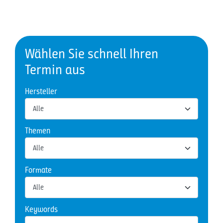
Wählen Sie schnell Ihren
Termin aus
Hersteller
Themen
Formate
Keywords