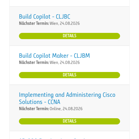
Build Copilot - CLJBC
Nächster Termin:
Wien, 24.08.2026
DETAILS
Build Copilot Maker - CLJBM
Nächster Termin:
Wien, 24.08.2026
DETAILS
Implementing and Administering Cisco
Solutions - CCNA
Nächster Termin:
Online, 24.08.2026
DETAILS