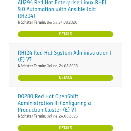
AU294 Red Hat Enterprise Linux RHEL
9.0 Automation with Ansible (alt:
RH294)
Nächster Termin:
Berlin, 24.08.2026
DETAILS
RH124 Red Hat System Administration I
(E) VT
Nächster Termin:
Online, 24.08.2026
DETAILS
DO280 Red Hat OpenShift
Administration II: Configuring a
Production Cluster (E) VT
Nächster Termin:
Online, 24.08.2026
DETAILS