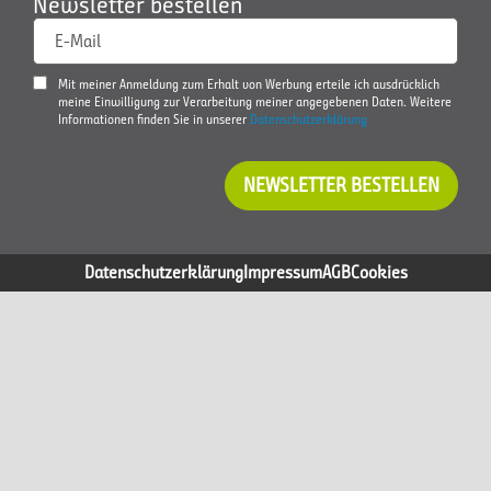
Newsletter bestellen
E-Mail
Mit meiner Anmeldung zum Erhalt von Werbung erteile ich ausdrücklich
meine Einwilligung zur Verarbeitung meiner angegebenen Daten. Weitere
Informationen finden Sie in unserer
Datenschutzerklärung
NEWSLETTER BESTELLEN
Datenschutzerklärung
Impressum
AGB
Cookies