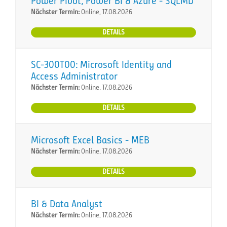
Power Pivot, Power BI & Azure - SQLMD
Nächster Termin:
Online, 17.08.2026
DETAILS
SC-300T00: Microsoft Identity and
Access Administrator
Nächster Termin:
Online, 17.08.2026
DETAILS
Microsoft Excel Basics - MEB
Nächster Termin:
Online, 17.08.2026
DETAILS
BI & Data Analyst
Nächster Termin:
Online, 17.08.2026