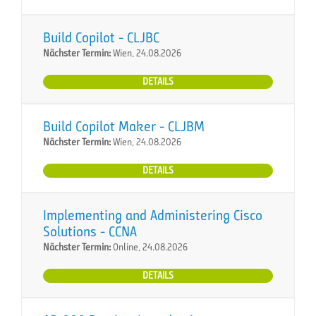
Build Copilot - CLJBC
Nächster Termin:
Wien, 24.08.2026
DETAILS
Build Copilot Maker - CLJBM
Nächster Termin:
Wien, 24.08.2026
DETAILS
Implementing and Administering Cisco
Solutions - CCNA
Nächster Termin:
Online, 24.08.2026
DETAILS