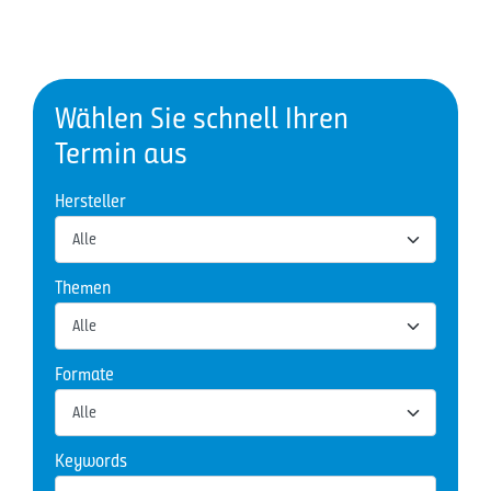
Wählen Sie schnell Ihren
Termin aus
Hersteller
Themen
Formate
Keywords