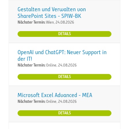
Gestalten und Verwalten von
SharePoint Sites - SPIW-BK
Nächster Termin:
Wien, 24.08.2026
DETAILS
OpenAI und ChatGPT: Neuer Support in
der IT!
Nächster Termin:
Online, 24.08.2026
DETAILS
Microsoft Excel Advanced - MEA
Nächster Termin:
Online, 24.08.2026
DETAILS