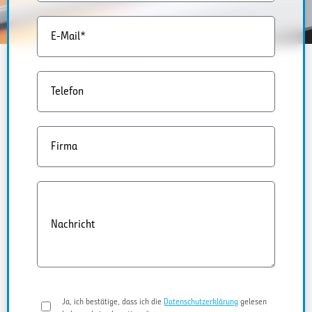
E-Mail*
Telefon
Firma
Nachricht
Ja, ich bestätige, dass ich die
Datenschutzerklärung
gelesen