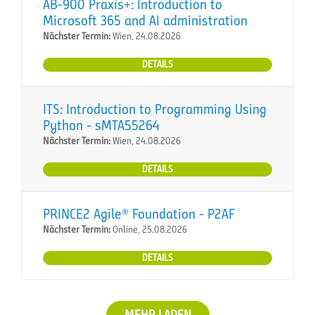
AB-900 Praxis+: Introduction to
Microsoft 365 and AI administration
Nächster Termin:
Wien, 24.08.2026
DETAILS
ITS: Introduction to Programming Using
Python - sMTA55264
Nächster Termin:
Wien, 24.08.2026
DETAILS
PRINCE2 Agile® Foundation - P2AF
Nächster Termin:
Online, 25.08.2026
DETAILS
MEHR LADEN