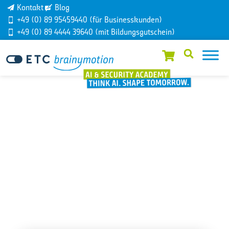
Kontakt
Blog
+49 (0) 89 95459440 (für Businesskunden)
+49 (0) 89 4444 39640 (mit Bildungsgutschein)