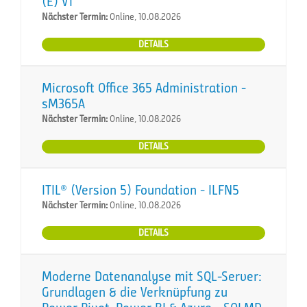
(E) VT
Nächster Termin:
Online, 10.08.2026
DETAILS
Microsoft Office 365 Administration -
sM365A
Nächster Termin:
Online, 10.08.2026
DETAILS
ITIL® (Version 5) Foundation - ILFN5
Nächster Termin:
Online, 10.08.2026
DETAILS
Moderne Datenanalyse mit SQL-Server:
Grundlagen & die Verknüpfung zu