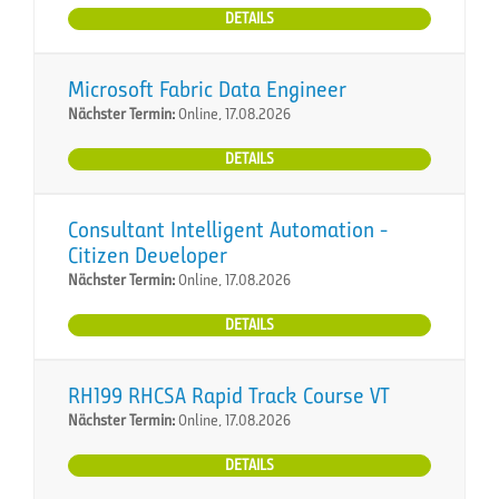
DETAILS
Microsoft Fabric Data Engineer
Nächster Termin:
Online, 17.08.2026
DETAILS
Consultant Intelligent Automation -
Citizen Developer
Nächster Termin:
Online, 17.08.2026
DETAILS
RH199 RHCSA Rapid Track Course VT
Nächster Termin:
Online, 17.08.2026
DETAILS