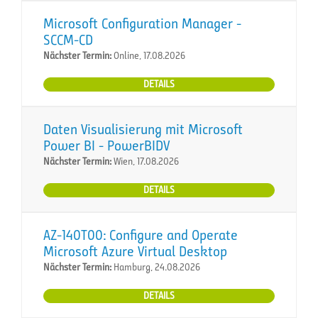
Microsoft Configuration Manager -
SCCM-CD
Nächster Termin:
Online, 17.08.2026
DETAILS
Daten Visualisierung mit Microsoft
Power BI - PowerBIDV
Nächster Termin:
Wien, 17.08.2026
DETAILS
AZ-140T00: Configure and Operate
Microsoft Azure Virtual Desktop
Nächster Termin:
Hamburg, 24.08.2026
DETAILS