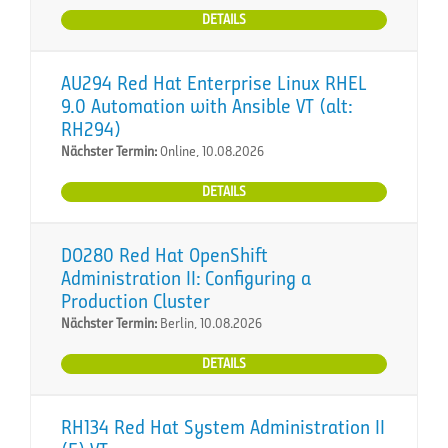
DETAILS
AU294 Red Hat Enterprise Linux RHEL
9.0 Automation with Ansible VT (alt:
RH294)
Nächster Termin:
Online, 10.08.2026
DETAILS
DO280 Red Hat OpenShift
Administration II: Configuring a
Production Cluster
Nächster Termin:
Berlin, 10.08.2026
DETAILS
RH134 Red Hat System Administration II