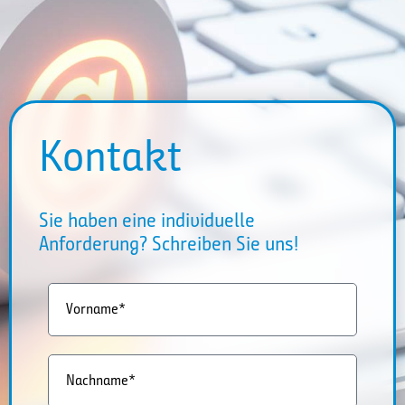
Kontakt
Sie haben eine individuelle
Anforderung? Schreiben Sie uns!
Vorname*
Nachname*