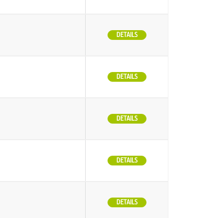
DETAILS
DETAILS
DETAILS
DETAILS
DETAILS