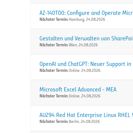
AZ-140T00: Configure and Operate Micr
Nächster Termin:
Hamburg, 24.08.2026
Gestalten und Verwalten von SharePoi
Nächster Termin:
Wien, 24.08.2026
OpenAI und ChatGPT: Neuer Support in 
Nächster Termin:
Online, 24.08.2026
Microsoft Excel Advanced - MEA
Nächster Termin:
Online, 24.08.2026
AU294 Red Hat Enterprise Linux RHEL 9
Nächster Termin:
Berlin, 24.08.2026