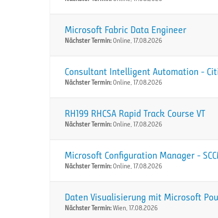
Microsoft Fabric Data Engineer
Nächster Termin:
Online, 17.08.2026
Consultant Intelligent Automation - Ci
Nächster Termin:
Online, 17.08.2026
RH199 RHCSA Rapid Track Course VT
Nächster Termin:
Online, 17.08.2026
Microsoft Configuration Manager - SC
Nächster Termin:
Online, 17.08.2026
Daten Visualisierung mit Microsoft Po
Nächster Termin:
Wien, 17.08.2026