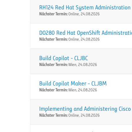
RH124 Red Hat System Administration I
Nächster Termin:
Online, 24.08.2026
DO280 Red Hat OpenShift Administration
Nächster Termin:
Online, 24.08.2026
Build Copilot - CLJBC
Nächster Termin:
Wien, 24.08.2026
Build Copilot Maker - CLJBM
Nächster Termin:
Wien, 24.08.2026
Implementing and Administering Cisco 
Nächster Termin:
Online, 24.08.2026