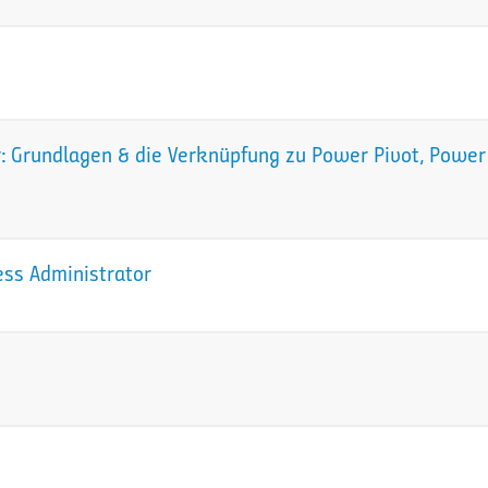
 Grundlagen & die Verknüpfung zu Power Pivot, Power 
ess Administrator