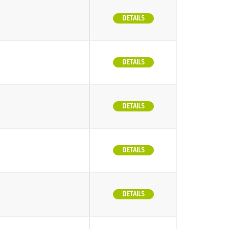
DETAILS
DETAILS
DETAILS
DETAILS
DETAILS