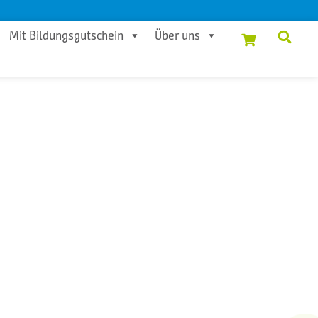
Mit Bildungsgutschein
Über uns