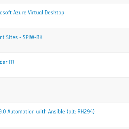
osoft Azure Virtual Desktop
nt Sites - SPIW-BK
der IT!
.0 Automation with Ansible (alt: RH294)