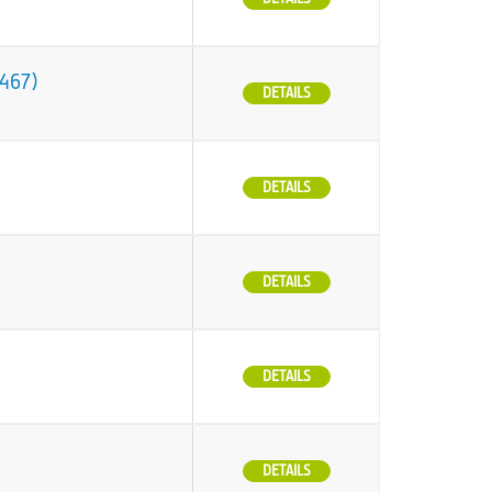
O467)
DETAILS
DETAILS
DETAILS
DETAILS
DETAILS