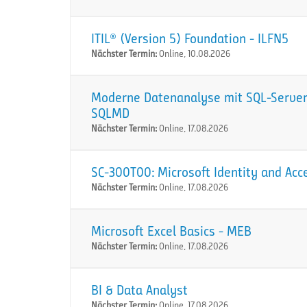
ITIL® (Version 5) Foundation - ILFN5
Nächster Termin:
Online, 10.08.2026
Moderne Datenanalyse mit SQL-Server:
SQLMD
Nächster Termin:
Online, 17.08.2026
SC-300T00: Microsoft Identity and Acc
Nächster Termin:
Online, 17.08.2026
Microsoft Excel Basics - MEB
Nächster Termin:
Online, 17.08.2026
BI & Data Analyst
Nächster Termin:
Online, 17.08.2026