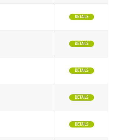
DETAILS
DETAILS
DETAILS
DETAILS
DETAILS