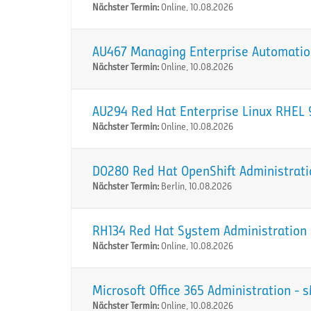
Nächster Termin:
Online, 10.08.2026
AU467 Managing Enterprise Automation
Nächster Termin:
Online, 10.08.2026
AU294 Red Hat Enterprise Linux RHEL 9
Nächster Termin:
Online, 10.08.2026
DO280 Red Hat OpenShift Administration
Nächster Termin:
Berlin, 10.08.2026
RH134 Red Hat System Administration I
Nächster Termin:
Online, 10.08.2026
Microsoft Office 365 Administration -
Nächster Termin:
Online, 10.08.2026