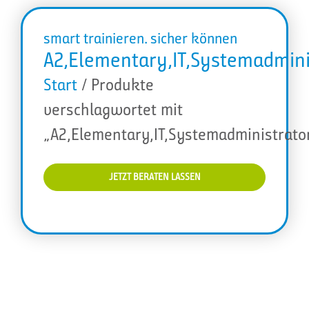
smart trainieren. sicher können
A2,Elementary,IT,Systemadminis
Start
/ Produkte
verschlagwortet mit
„A2,Elementary,IT,Systemadministrator
JETZT BERATEN LASSEN