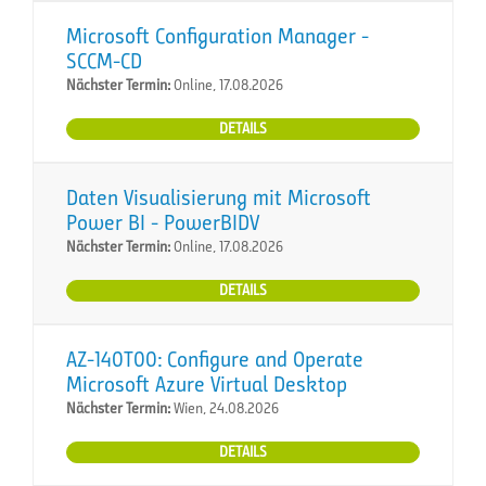
Microsoft Configuration Manager -
SCCM-CD
Nächster Termin:
Online, 17.08.2026
DETAILS
Daten Visualisierung mit Microsoft
Power BI - PowerBIDV
Nächster Termin:
Online, 17.08.2026
DETAILS
AZ-140T00: Configure and Operate
Microsoft Azure Virtual Desktop
Nächster Termin:
Wien, 24.08.2026
DETAILS