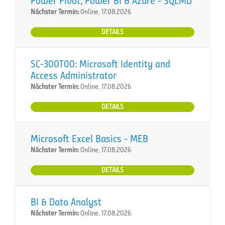
Power Pivot, Power BI & Azure - SQLMD
Nächster Termin:
Online, 17.08.2026
DETAILS
SC-300T00: Microsoft Identity and
Access Administrator
Nächster Termin:
Online, 17.08.2026
DETAILS
Microsoft Excel Basics - MEB
Nächster Termin:
Online, 17.08.2026
DETAILS
BI & Data Analyst
Nächster Termin:
Online, 17.08.2026