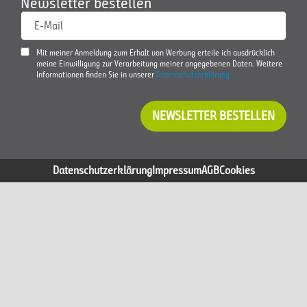
Newsletter bestellen
E-Mail
Mit meiner Anmeldung zum Erhalt von Werbung erteile ich ausdrücklich
meine Einwilligung zur Verarbeitung meiner angegebenen Daten. Weitere
Informationen finden Sie in unserer
Datenschutzerklärung
NEWSLETTER BESTELLEN
Datenschutzerklärung
Impressum
AGB
Cookies