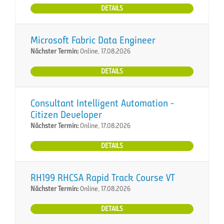
DETAILS
Microsoft Fabric Data Engineer
Nächster Termin:
Online, 17.08.2026
DETAILS
Consultant Intelligent Automation -
Citizen Developer
Nächster Termin:
Online, 17.08.2026
DETAILS
RH199 RHCSA Rapid Track Course VT
Nächster Termin:
Online, 17.08.2026
DETAILS