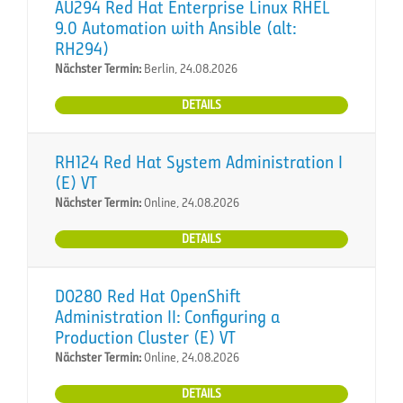
AU294 Red Hat Enterprise Linux RHEL
9.0 Automation with Ansible (alt:
RH294)
Nächster Termin:
Berlin, 24.08.2026
DETAILS
RH124 Red Hat System Administration I
(E) VT
Nächster Termin:
Online, 24.08.2026
DETAILS
DO280 Red Hat OpenShift
Administration II: Configuring a
Production Cluster (E) VT
Nächster Termin:
Online, 24.08.2026
DETAILS