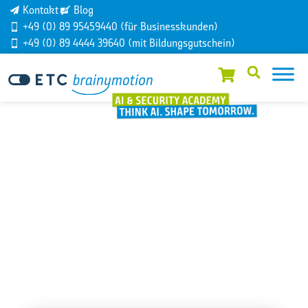
Kontakt
Blog
+49 (0) 89 95459440 (für Businesskunden)
+49 (0) 89 4444 39640 (mit Bildungsgutschein)