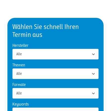
Wählen Sie schnell Ihren
Termin aus
Hersteller
Themen
Formate
Keywords