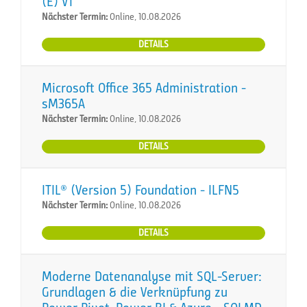
(E) VT
Nächster Termin:
Online, 10.08.2026
DETAILS
Microsoft Office 365 Administration -
sM365A
Nächster Termin:
Online, 10.08.2026
DETAILS
ITIL® (Version 5) Foundation - ILFN5
Nächster Termin:
Online, 10.08.2026
DETAILS
Moderne Datenanalyse mit SQL-Server:
Grundlagen & die Verknüpfung zu