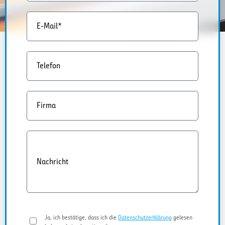
E-Mail*
Telefon
Firma
Nachricht
Ja, ich bestätige, dass ich die
Datenschutzerklärung
gelesen