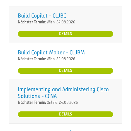
Build Copilot - CLJBC
Nächster Termin:
Wien, 24.08.2026
DETAILS
Build Copilot Maker - CLJBM
Nächster Termin:
Wien, 24.08.2026
DETAILS
Implementing and Administering Cisco
Solutions - CCNA
Nächster Termin:
Online, 24.08.2026
DETAILS