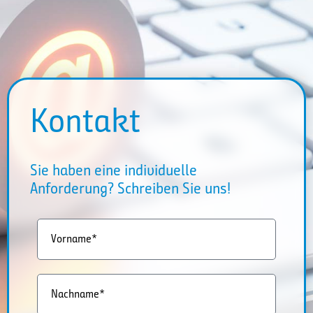
Kontakt
Sie haben eine individuelle
Anforderung? Schreiben Sie uns!
Vorname*
Nachname*