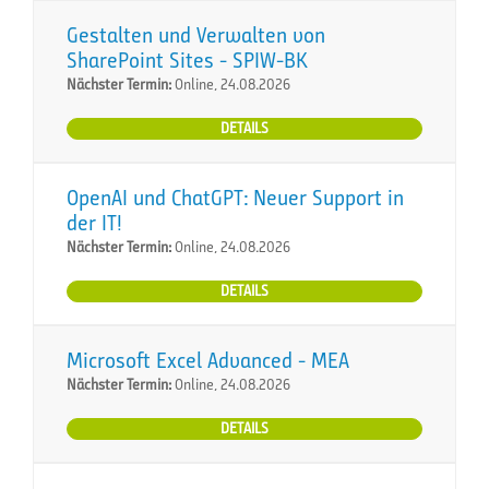
Gestalten und Verwalten von
SharePoint Sites - SPIW-BK
Nächster Termin:
Online, 24.08.2026
DETAILS
OpenAI und ChatGPT: Neuer Support in
der IT!
Nächster Termin:
Online, 24.08.2026
DETAILS
Microsoft Excel Advanced - MEA
Nächster Termin:
Online, 24.08.2026
DETAILS