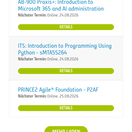
AB-900 Praxis+: Introduction to
Microsoft 365 and AI administration
Nächster Termin:
Online, 24.08.2026
DETAILS
ITS: Introduction to Programming Using
Python - sMTA55264
Nächster Termin:
Online, 24.08.2026
DETAILS
PRINCE2 Agile® Foundation - P2AF
Nächster Termin:
Online, 25.08.2026
DETAILS
MEHR LADEN