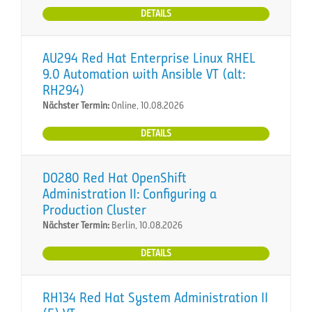
DETAILS
AU294 Red Hat Enterprise Linux RHEL
9.0 Automation with Ansible VT (alt:
RH294)
Nächster Termin:
Online, 10.08.2026
DETAILS
DO280 Red Hat OpenShift
Administration II: Configuring a
Production Cluster
Nächster Termin:
Berlin, 10.08.2026
DETAILS
RH134 Red Hat System Administration II