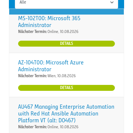
MS-102T00: Microsoft 365
Administrator
Nächster Termin:
Online, 10.08.2026
DETAILS
AZ-104T00: Microsoft Azure
Administrator
Nächster Termin:
Wien, 10.08.2026
DETAILS
AU467 Managing Enterprise Automation
with Red Hat Ansible Automation
Platform VT (alt: DO467)
Nächster Termin:
Online, 10.08.2026