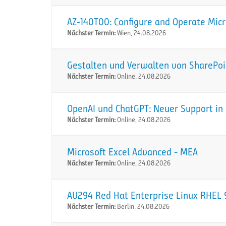
AZ-140T00: Configure and Operate Micr
Nächster Termin:
Wien, 24.08.2026
Gestalten und Verwalten von SharePoi
Nächster Termin:
Online, 24.08.2026
OpenAI und ChatGPT: Neuer Support in 
Nächster Termin:
Online, 24.08.2026
Microsoft Excel Advanced - MEA
Nächster Termin:
Online, 24.08.2026
AU294 Red Hat Enterprise Linux RHEL 9
Nächster Termin:
Berlin, 24.08.2026