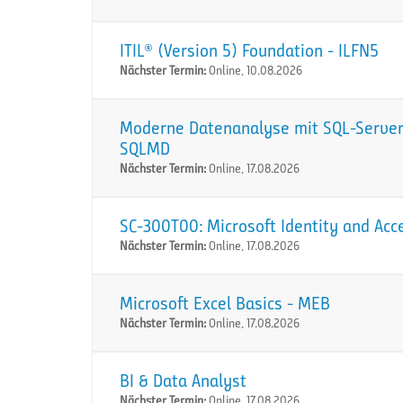
ITIL® (Version 5) Foundation - ILFN5
Nächster Termin:
Online, 10.08.2026
Moderne Datenanalyse mit SQL-Server:
SQLMD
Nächster Termin:
Online, 17.08.2026
SC-300T00: Microsoft Identity and Acc
Nächster Termin:
Online, 17.08.2026
Microsoft Excel Basics - MEB
Nächster Termin:
Online, 17.08.2026
BI & Data Analyst
Nächster Termin:
Online, 17.08.2026