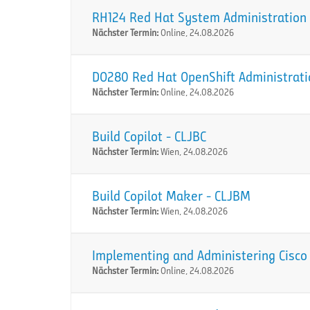
RH124 Red Hat System Administration I
Nächster Termin:
Online, 24.08.2026
DO280 Red Hat OpenShift Administration
Nächster Termin:
Online, 24.08.2026
Build Copilot - CLJBC
Nächster Termin:
Wien, 24.08.2026
Build Copilot Maker - CLJBM
Nächster Termin:
Wien, 24.08.2026
Implementing and Administering Cisco 
Nächster Termin:
Online, 24.08.2026