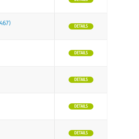
O467)
DETAILS
DETAILS
DETAILS
DETAILS
DETAILS