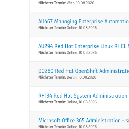
Nächster Termin:
Wien, 10.08.2026
AU467 Managing Enterprise Automation
Nächster Termin:
Online, 10.08.2026
AU294 Red Hat Enterprise Linux RHEL 9
Nächster Termin:
Online, 10.08.2026
DO280 Red Hat OpenShift Administration
Nächster Termin:
Berlin, 10.08.2026
RH134 Red Hat System Administration I
Nächster Termin:
Online, 10.08.2026
Microsoft Office 365 Administration -
Nächster Termin:
Online, 10.08.2026