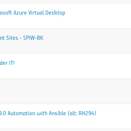
osoft Azure Virtual Desktop
nt Sites - SPIW-BK
der IT!
.0 Automation with Ansible (alt: RH294)