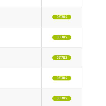
DETAILS
DETAILS
DETAILS
DETAILS
DETAILS