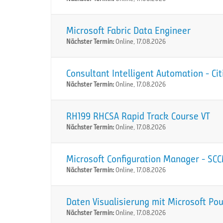
Microsoft Fabric Data Engineer
Nächster Termin:
Online, 17.08.2026
Consultant Intelligent Automation - Ci
Nächster Termin:
Online, 17.08.2026
RH199 RHCSA Rapid Track Course VT
Nächster Termin:
Online, 17.08.2026
Microsoft Configuration Manager - SC
Nächster Termin:
Online, 17.08.2026
Daten Visualisierung mit Microsoft Po
Nächster Termin:
Online, 17.08.2026