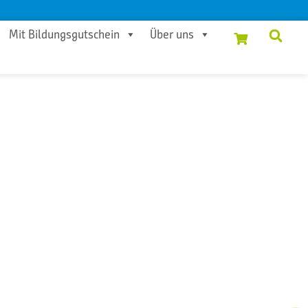
Mit Bildungsgutschein
Über uns