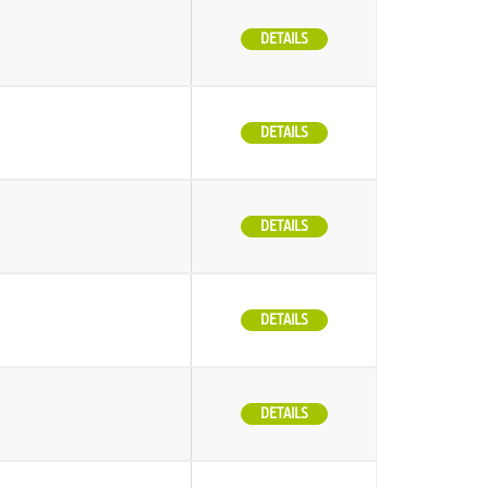
DETAILS
DETAILS
DETAILS
DETAILS
DETAILS