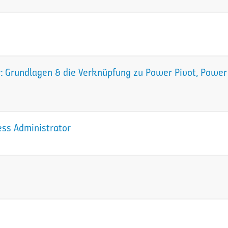
 Grundlagen & die Verknüpfung zu Power Pivot, Power 
ess Administrator