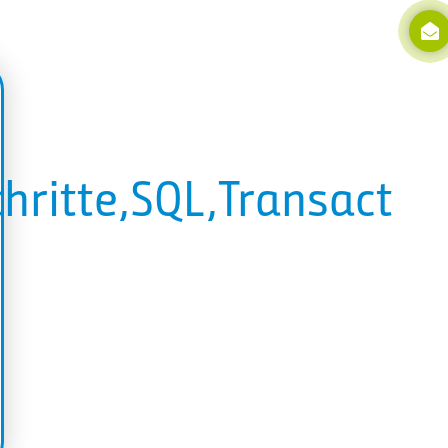
hritte,SQL,Transact