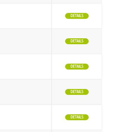
DETAILS
DETAILS
DETAILS
DETAILS
DETAILS