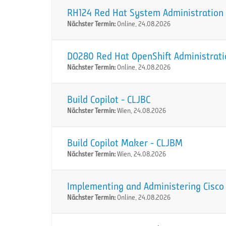
RH124 Red Hat System Administration I
Nächster Termin:
Online, 24.08.2026
DO280 Red Hat OpenShift Administration
Nächster Termin:
Online, 24.08.2026
Build Copilot - CLJBC
Nächster Termin:
Wien, 24.08.2026
Build Copilot Maker - CLJBM
Nächster Termin:
Wien, 24.08.2026
Implementing and Administering Cisco 
Nächster Termin:
Online, 24.08.2026