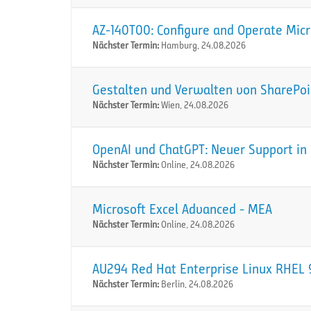
AZ-140T00: Configure and Operate Micr
Nächster Termin:
Hamburg, 24.08.2026
Gestalten und Verwalten von SharePoi
Nächster Termin:
Wien, 24.08.2026
OpenAI und ChatGPT: Neuer Support in 
Nächster Termin:
Online, 24.08.2026
Microsoft Excel Advanced - MEA
Nächster Termin:
Online, 24.08.2026
AU294 Red Hat Enterprise Linux RHEL 9
Nächster Termin:
Berlin, 24.08.2026