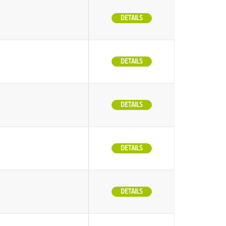
DETAILS
DETAILS
DETAILS
DETAILS
DETAILS