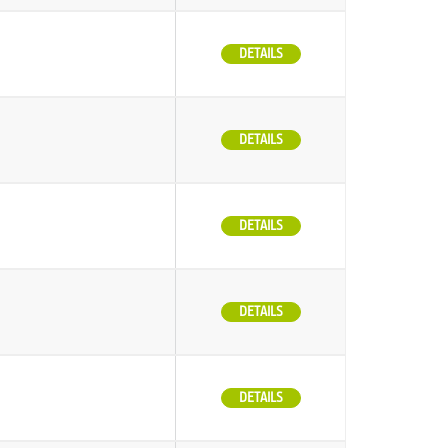
DETAILS
DETAILS
DETAILS
DETAILS
DETAILS