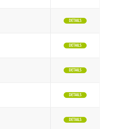
DETAILS
DETAILS
DETAILS
DETAILS
DETAILS