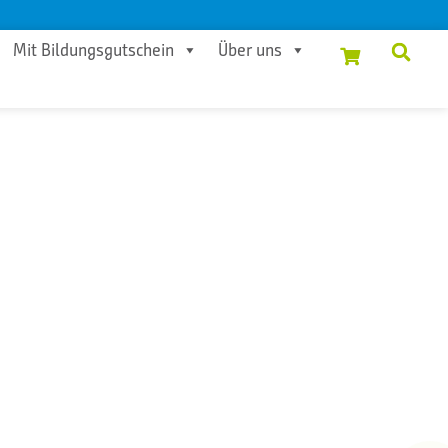
Mit Bildungsgutschein
Über uns