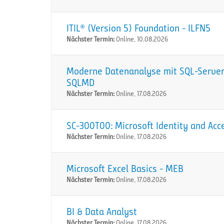
ITIL® (Version 5) Foundation - ILFN5
Nächster Termin:
Online, 10.08.2026
Moderne Datenanalyse mit SQL-Server:
SQLMD
Nächster Termin:
Online, 17.08.2026
SC-300T00: Microsoft Identity and Acc
Nächster Termin:
Online, 17.08.2026
Microsoft Excel Basics - MEB
Nächster Termin:
Online, 17.08.2026
BI & Data Analyst
Nächster Termin:
Online, 17.08.2026