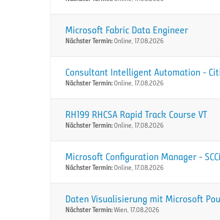
Microsoft Fabric Data Engineer
Nächster Termin:
Online, 17.08.2026
Consultant Intelligent Automation - Ci
Nächster Termin:
Online, 17.08.2026
RH199 RHCSA Rapid Track Course VT
Nächster Termin:
Online, 17.08.2026
Microsoft Configuration Manager - SC
Nächster Termin:
Online, 17.08.2026
Daten Visualisierung mit Microsoft Po
Nächster Termin:
Wien, 17.08.2026