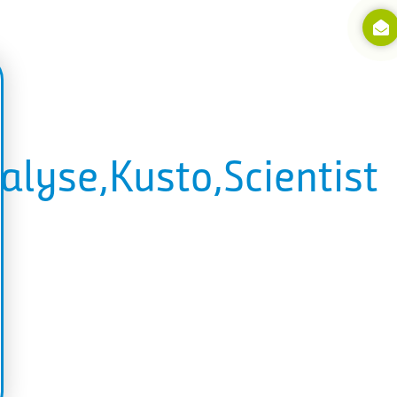
lyse,Kusto,Scientist