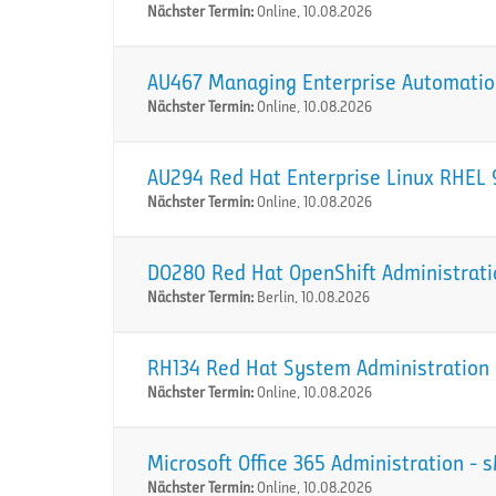
Nächster Termin:
Online, 10.08.2026
AU467 Managing Enterprise Automation
Nächster Termin:
Online, 10.08.2026
AU294 Red Hat Enterprise Linux RHEL 9
Nächster Termin:
Online, 10.08.2026
DO280 Red Hat OpenShift Administration
Nächster Termin:
Berlin, 10.08.2026
RH134 Red Hat System Administration I
Nächster Termin:
Online, 10.08.2026
Microsoft Office 365 Administration -
Nächster Termin:
Online, 10.08.2026