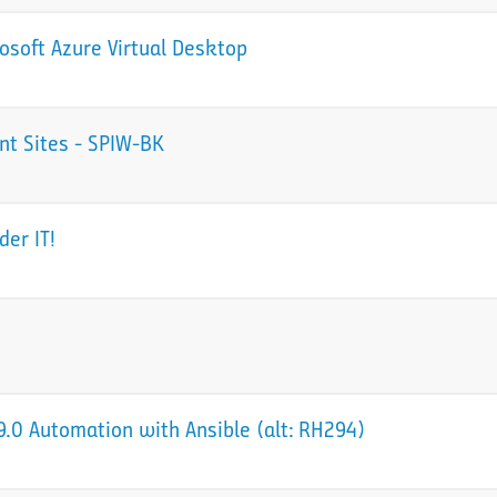
osoft Azure Virtual Desktop
nt Sites - SPIW-BK
der IT!
.0 Automation with Ansible (alt: RH294)