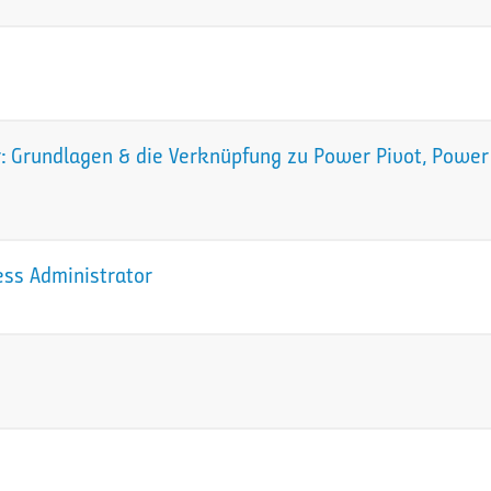
 Grundlagen & die Verknüpfung zu Power Pivot, Power 
ess Administrator