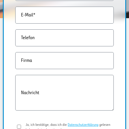
E-Mail*
Telefon
Firma
Nachricht
Ja, ich bestätige, dass ich die
Datenschutzerklärung
gelesen