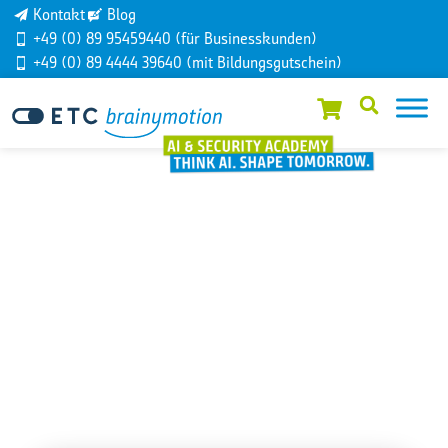
Kontakt
Blog
+49 (0) 89 95459440 (für Businesskunden)
+49 (0) 89 4444 39640 (mit Bildungsgutschein)