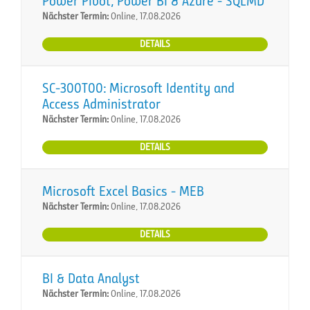
Power Pivot, Power BI & Azure - SQLMD
Nächster Termin:
Online, 17.08.2026
DETAILS
SC-300T00: Microsoft Identity and
Access Administrator
Nächster Termin:
Online, 17.08.2026
DETAILS
Microsoft Excel Basics - MEB
Nächster Termin:
Online, 17.08.2026
DETAILS
BI & Data Analyst
Nächster Termin:
Online, 17.08.2026