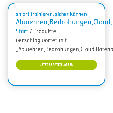
smart trainieren. sicher können
Abwehren,Bedrohungen,Cloud,D
Start
/ Produkte
verschlagwortet mit
„Abwehren,Bedrohungen,Cloud,Datenana
JETZT BERATEN LASSEN