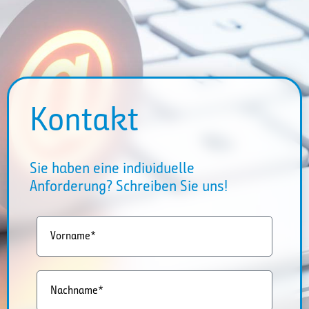
Kontakt
Sie haben eine individuelle
Anforderung? Schreiben Sie uns!
Vorname*
Nachname*