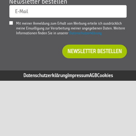
Newsletter bestellen
E-Mail
Mit meiner Anmeldung zum Erhalt von Werbung erteile ich ausdrücklich
meine Einwilligung zur Verarbeitung meiner angegebenen Daten. Weitere
Informationen finden Sie in unserer
Datenschutzerklärung
NEWSLETTER BESTELLEN
Datenschutzerklärung
Impressum
AGB
Cookies