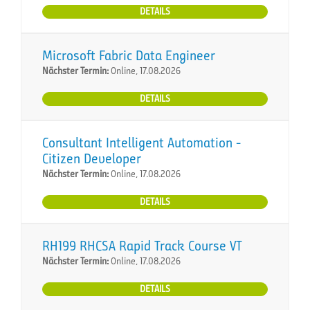
DETAILS
Microsoft Fabric Data Engineer
Nächster Termin:
Online, 17.08.2026
DETAILS
Consultant Intelligent Automation -
Citizen Developer
Nächster Termin:
Online, 17.08.2026
DETAILS
RH199 RHCSA Rapid Track Course VT
Nächster Termin:
Online, 17.08.2026
DETAILS