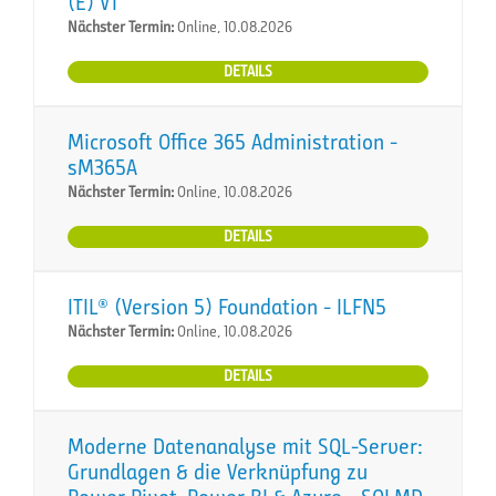
(E) VT
Nächster Termin:
Online, 10.08.2026
DETAILS
Microsoft Office 365 Administration -
sM365A
Nächster Termin:
Online, 10.08.2026
DETAILS
ITIL® (Version 5) Foundation - ILFN5
Nächster Termin:
Online, 10.08.2026
DETAILS
Moderne Datenanalyse mit SQL-Server:
Grundlagen & die Verknüpfung zu