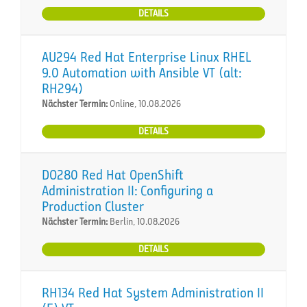
DETAILS
AU294 Red Hat Enterprise Linux RHEL
9.0 Automation with Ansible VT (alt:
RH294)
Nächster Termin:
Online, 10.08.2026
DETAILS
DO280 Red Hat OpenShift
Administration II: Configuring a
Production Cluster
Nächster Termin:
Berlin, 10.08.2026
DETAILS
RH134 Red Hat System Administration II