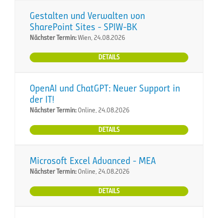
Gestalten und Verwalten von
SharePoint Sites - SPIW-BK
Nächster Termin:
Wien, 24.08.2026
DETAILS
OpenAI und ChatGPT: Neuer Support in
der IT!
Nächster Termin:
Online, 24.08.2026
DETAILS
Microsoft Excel Advanced - MEA
Nächster Termin:
Online, 24.08.2026
DETAILS