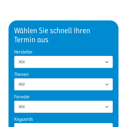
Wählen Sie schnell Ihren
Termin aus
Hersteller
Themen
Formate
Keywords