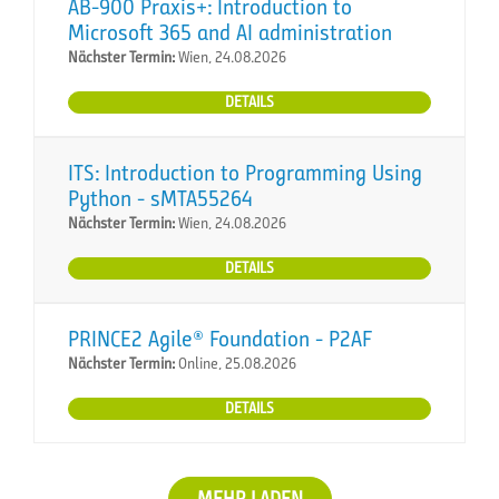
AB-900 Praxis+: Introduction to
Microsoft 365 and AI administration
Nächster Termin:
Wien, 24.08.2026
DETAILS
ITS: Introduction to Programming Using
Python - sMTA55264
Nächster Termin:
Wien, 24.08.2026
DETAILS
PRINCE2 Agile® Foundation - P2AF
Nächster Termin:
Online, 25.08.2026
DETAILS
MEHR LADEN