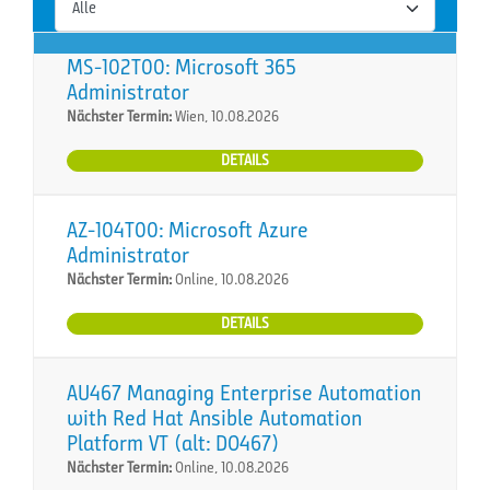
MS-102T00: Microsoft 365
Administrator
Nächster Termin:
Wien, 10.08.2026
DETAILS
AZ-104T00: Microsoft Azure
Administrator
Nächster Termin:
Online, 10.08.2026
DETAILS
AU467 Managing Enterprise Automation
with Red Hat Ansible Automation
Platform VT (alt: DO467)
Nächster Termin:
Online, 10.08.2026