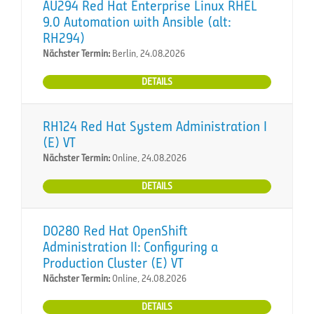
AU294 Red Hat Enterprise Linux RHEL
9.0 Automation with Ansible (alt:
RH294)
Nächster Termin:
Berlin, 24.08.2026
DETAILS
RH124 Red Hat System Administration I
(E) VT
Nächster Termin:
Online, 24.08.2026
DETAILS
DO280 Red Hat OpenShift
Administration II: Configuring a
Production Cluster (E) VT
Nächster Termin:
Online, 24.08.2026
DETAILS