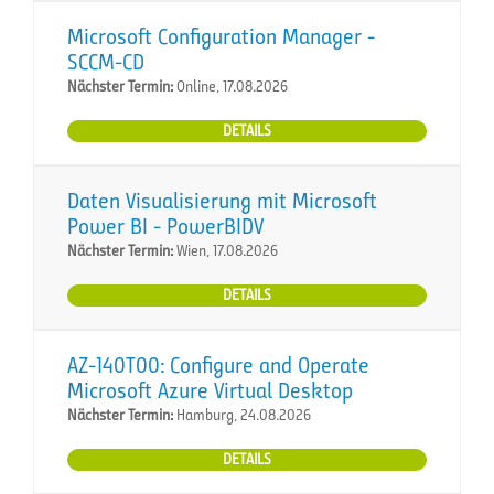
Microsoft Configuration Manager -
SCCM-CD
Nächster Termin:
Online, 17.08.2026
DETAILS
Daten Visualisierung mit Microsoft
Power BI - PowerBIDV
Nächster Termin:
Wien, 17.08.2026
DETAILS
AZ-140T00: Configure and Operate
Microsoft Azure Virtual Desktop
Nächster Termin:
Hamburg, 24.08.2026
DETAILS