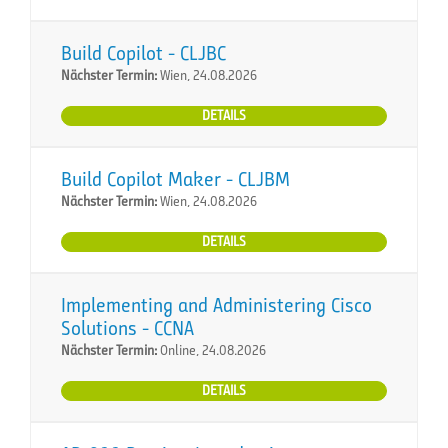
Build Copilot - CLJBC
Nächster Termin:
Wien, 24.08.2026
DETAILS
Build Copilot Maker - CLJBM
Nächster Termin:
Wien, 24.08.2026
DETAILS
Implementing and Administering Cisco
Solutions - CCNA
Nächster Termin:
Online, 24.08.2026
DETAILS