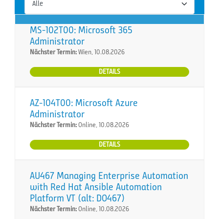
MS-102T00: Microsoft 365
Administrator
Nächster Termin:
Wien, 10.08.2026
DETAILS
AZ-104T00: Microsoft Azure
Administrator
Nächster Termin:
Online, 10.08.2026
DETAILS
AU467 Managing Enterprise Automation
with Red Hat Ansible Automation
Platform VT (alt: DO467)
Nächster Termin:
Online, 10.08.2026