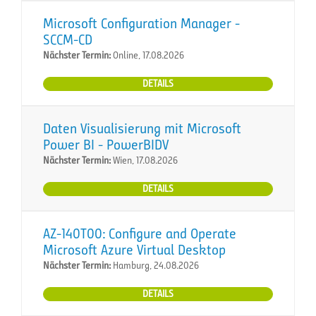
Microsoft Configuration Manager -
SCCM-CD
Nächster Termin:
Online, 17.08.2026
DETAILS
Daten Visualisierung mit Microsoft
Power BI - PowerBIDV
Nächster Termin:
Wien, 17.08.2026
DETAILS
AZ-140T00: Configure and Operate
Microsoft Azure Virtual Desktop
Nächster Termin:
Hamburg, 24.08.2026
DETAILS