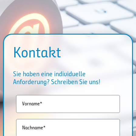
Kontakt
Sie haben eine individuelle
Anforderung? Schreiben Sie uns!
Vorname*
Nachname*