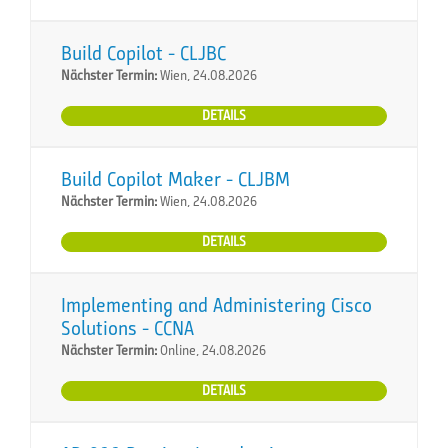
Build Copilot - CLJBC
Nächster Termin:
Wien, 24.08.2026
DETAILS
Build Copilot Maker - CLJBM
Nächster Termin:
Wien, 24.08.2026
DETAILS
Implementing and Administering Cisco
Solutions - CCNA
Nächster Termin:
Online, 24.08.2026
DETAILS