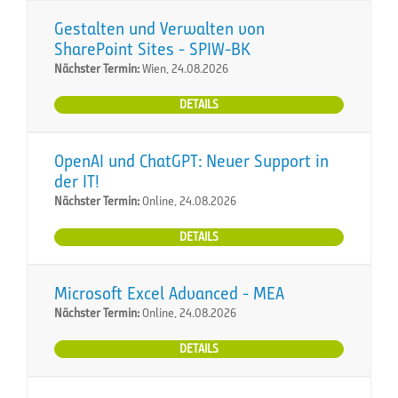
Gestalten und Verwalten von
SharePoint Sites - SPIW-BK
Nächster Termin:
Wien, 24.08.2026
DETAILS
OpenAI und ChatGPT: Neuer Support in
der IT!
Nächster Termin:
Online, 24.08.2026
DETAILS
Microsoft Excel Advanced - MEA
Nächster Termin:
Online, 24.08.2026
DETAILS