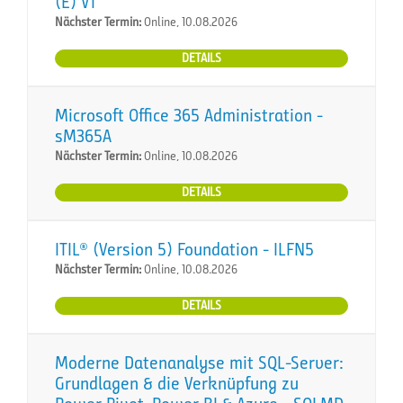
(E) VT
Nächster Termin:
Online, 10.08.2026
DETAILS
Microsoft Office 365 Administration -
sM365A
Nächster Termin:
Online, 10.08.2026
DETAILS
ITIL® (Version 5) Foundation - ILFN5
Nächster Termin:
Online, 10.08.2026
DETAILS
Moderne Datenanalyse mit SQL-Server:
Grundlagen & die Verknüpfung zu