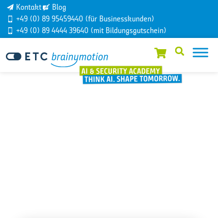
Kontakt
Blog
+49 (0) 89 95459440 (für Businesskunden)
+49 (0) 89 4444 39640 (mit Bildungsgutschein)