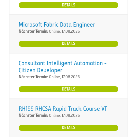
DETAILS
Microsoft Fabric Data Engineer
Nächster Termin:
Online, 17.08.2026
DETAILS
Consultant Intelligent Automation -
Citizen Developer
Nächster Termin:
Online, 17.08.2026
DETAILS
RH199 RHCSA Rapid Track Course VT
Nächster Termin:
Online, 17.08.2026
DETAILS