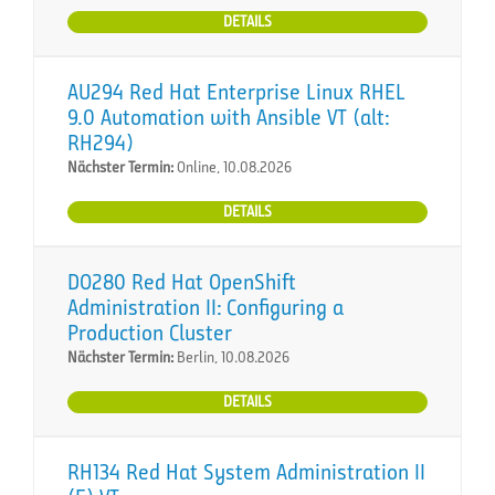
DETAILS
AU294 Red Hat Enterprise Linux RHEL
9.0 Automation with Ansible VT (alt:
RH294)
Nächster Termin:
Online, 10.08.2026
DETAILS
DO280 Red Hat OpenShift
Administration II: Configuring a
Production Cluster
Nächster Termin:
Berlin, 10.08.2026
DETAILS
RH134 Red Hat System Administration II