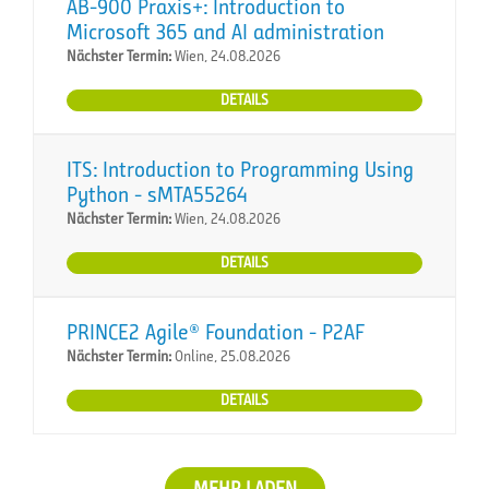
AB-900 Praxis+: Introduction to
Microsoft 365 and AI administration
Nächster Termin:
Wien, 24.08.2026
DETAILS
ITS: Introduction to Programming Using
Python - sMTA55264
Nächster Termin:
Wien, 24.08.2026
DETAILS
PRINCE2 Agile® Foundation - P2AF
Nächster Termin:
Online, 25.08.2026
DETAILS
MEHR LADEN