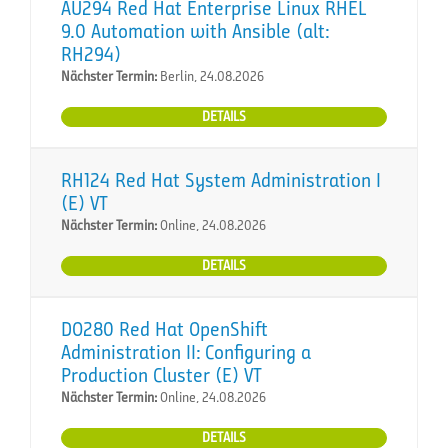
AU294 Red Hat Enterprise Linux RHEL
9.0 Automation with Ansible (alt:
RH294)
Nächster Termin:
Berlin, 24.08.2026
DETAILS
RH124 Red Hat System Administration I
(E) VT
Nächster Termin:
Online, 24.08.2026
DETAILS
DO280 Red Hat OpenShift
Administration II: Configuring a
Production Cluster (E) VT
Nächster Termin:
Online, 24.08.2026
DETAILS