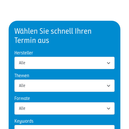
Wählen Sie schnell Ihren
Termin aus
Hersteller
Themen
Formate
Keywords