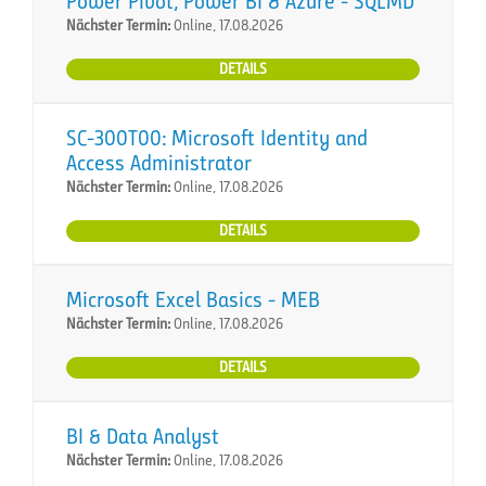
Power Pivot, Power BI & Azure - SQLMD
Nächster Termin:
Online, 17.08.2026
DETAILS
SC-300T00: Microsoft Identity and
Access Administrator
Nächster Termin:
Online, 17.08.2026
DETAILS
Microsoft Excel Basics - MEB
Nächster Termin:
Online, 17.08.2026
DETAILS
BI & Data Analyst
Nächster Termin:
Online, 17.08.2026