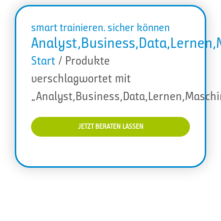
smart trainieren. sicher können
Analyst,Business,Data,Lernen,M
Start
/ Produkte
verschlagwortet mit
„Analyst,Business,Data,Lernen,Maschin
JETZT BERATEN LASSEN