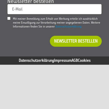
Newsletter bestellen
E-Mail
Mit meiner Anmeldung zum Erhalt von Werbung erteile ich ausdrücklich
meine Einwilligung zur Verarbeitung meiner angegebenen Daten. Weitere
Informationen finden Sie in unserer
Datenschutzerklärung
NEWSLETTER BESTELLEN
Datenschutzerklärung
Impressum
AGB
Cookies