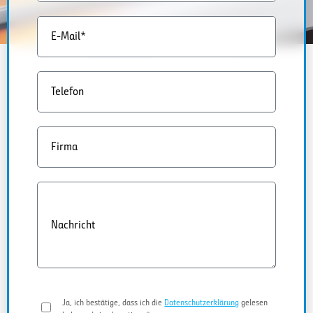
E-Mail*
Telefon
Firma
Nachricht
Ja, ich bestätige, dass ich die
Datenschutzerklärung
gelesen