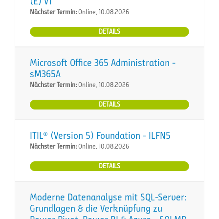
(E) VT
Nächster Termin:
Online, 10.08.2026
DETAILS
Microsoft Office 365 Administration -
sM365A
Nächster Termin:
Online, 10.08.2026
DETAILS
ITIL® (Version 5) Foundation - ILFN5
Nächster Termin:
Online, 10.08.2026
DETAILS
Moderne Datenanalyse mit SQL-Server:
Grundlagen & die Verknüpfung zu