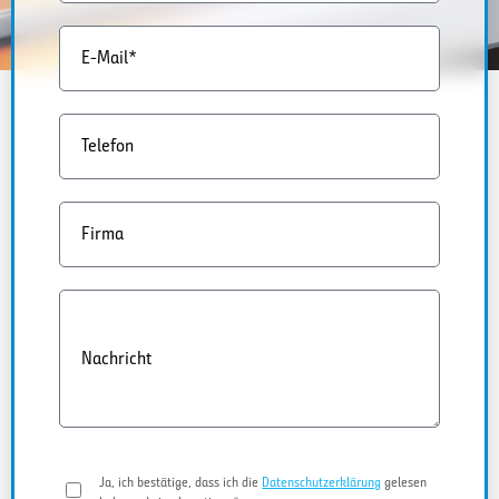
E-Mail*
Telefon
Firma
Nachricht
Ja, ich bestätige, dass ich die
Datenschutzerklärung
gelesen