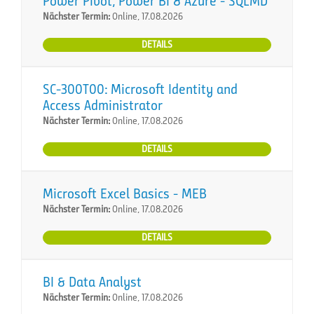
Power Pivot, Power BI & Azure - SQLMD
Nächster Termin:
Online, 17.08.2026
DETAILS
SC-300T00: Microsoft Identity and
Access Administrator
Nächster Termin:
Online, 17.08.2026
DETAILS
Microsoft Excel Basics - MEB
Nächster Termin:
Online, 17.08.2026
DETAILS
BI & Data Analyst
Nächster Termin:
Online, 17.08.2026