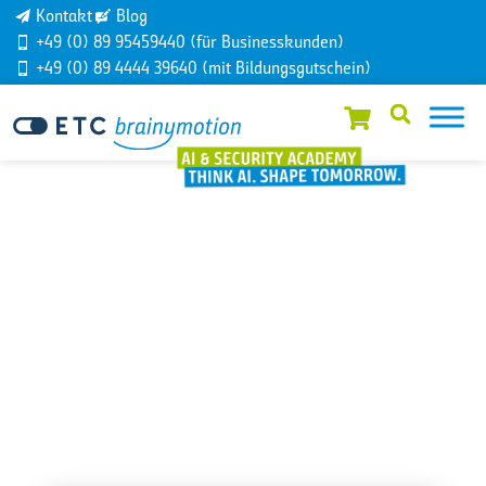
Kontakt
Blog
+49 (0) 89 95459440 (für Businesskunden)
+49 (0) 89 4444 39640 (mit Bildungsgutschein)