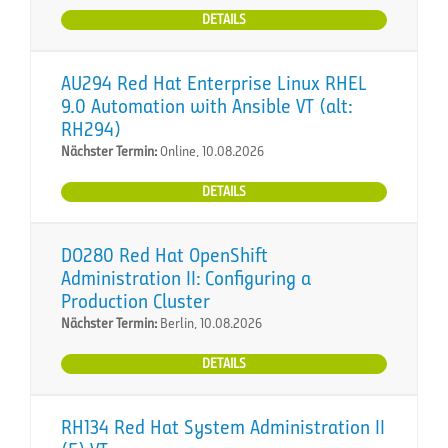
DETAILS
AU294 Red Hat Enterprise Linux RHEL
9.0 Automation with Ansible VT (alt:
RH294)
Nächster Termin:
Online, 10.08.2026
DETAILS
DO280 Red Hat OpenShift
Administration II: Configuring a
Production Cluster
Nächster Termin:
Berlin, 10.08.2026
DETAILS
RH134 Red Hat System Administration II