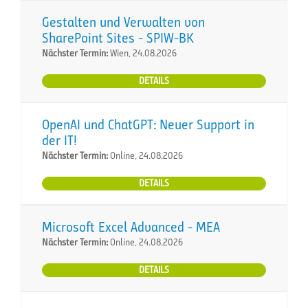
Gestalten und Verwalten von
SharePoint Sites - SPIW-BK
Nächster Termin:
Wien, 24.08.2026
DETAILS
OpenAI und ChatGPT: Neuer Support in
der IT!
Nächster Termin:
Online, 24.08.2026
DETAILS
Microsoft Excel Advanced - MEA
Nächster Termin:
Online, 24.08.2026
DETAILS