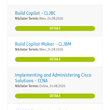
Build Copilot - CLJBC
Nächster Termin:
Wien, 24.08.2026
DETAILS
Build Copilot Maker - CLJBM
Nächster Termin:
Wien, 24.08.2026
DETAILS
Implementing and Administering Cisco
Solutions - CCNA
Nächster Termin:
Online, 24.08.2026
DETAILS