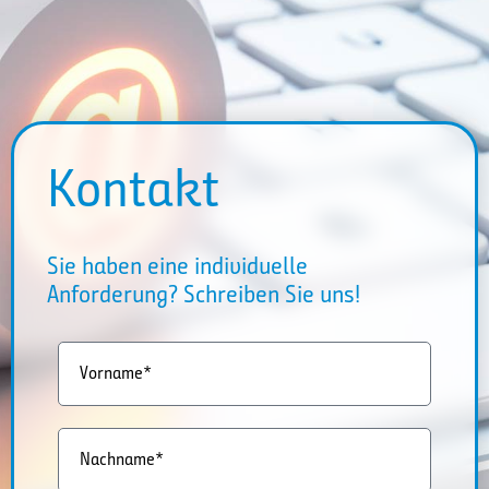
Kontakt
Sie haben eine individuelle
Anforderung? Schreiben Sie uns!
Vorname*
Nachname*