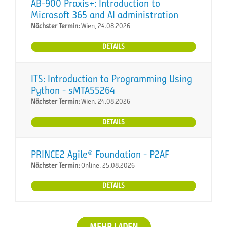
AB-900 Praxis+: Introduction to
Microsoft 365 and AI administration
Nächster Termin:
Wien, 24.08.2026
DETAILS
ITS: Introduction to Programming Using
Python - sMTA55264
Nächster Termin:
Wien, 24.08.2026
DETAILS
PRINCE2 Agile® Foundation - P2AF
Nächster Termin:
Online, 25.08.2026
DETAILS
MEHR LADEN