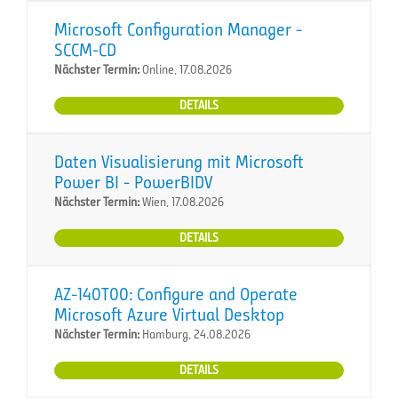
Microsoft Configuration Manager -
SCCM-CD
Nächster Termin:
Online, 17.08.2026
DETAILS
Daten Visualisierung mit Microsoft
Power BI - PowerBIDV
Nächster Termin:
Wien, 17.08.2026
DETAILS
AZ-140T00: Configure and Operate
Microsoft Azure Virtual Desktop
Nächster Termin:
Hamburg, 24.08.2026
DETAILS