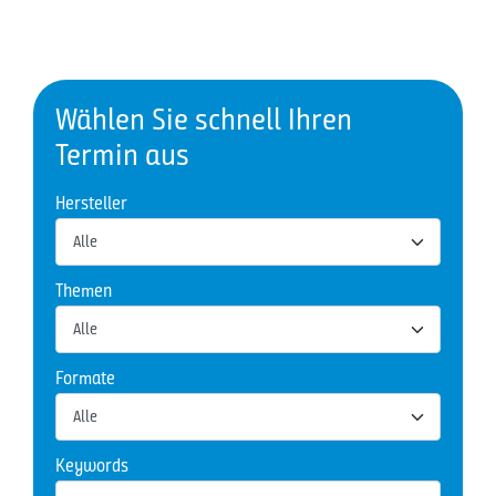
Wählen Sie schnell Ihren
Termin aus
Hersteller
Themen
Formate
Keywords