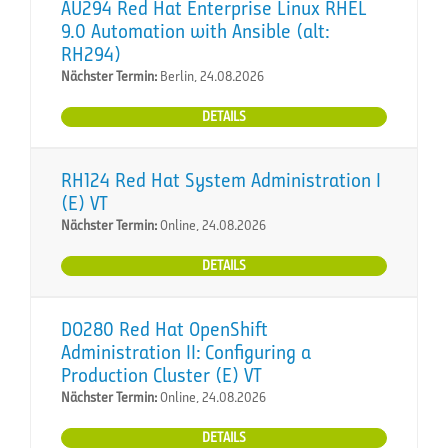
AU294 Red Hat Enterprise Linux RHEL
9.0 Automation with Ansible (alt:
RH294)
Nächster Termin:
Berlin, 24.08.2026
DETAILS
RH124 Red Hat System Administration I
(E) VT
Nächster Termin:
Online, 24.08.2026
DETAILS
DO280 Red Hat OpenShift
Administration II: Configuring a
Production Cluster (E) VT
Nächster Termin:
Online, 24.08.2026
DETAILS