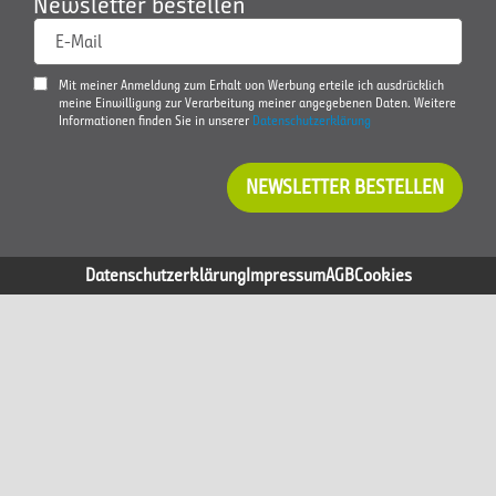
Newsletter bestellen
E-Mail
Mit meiner Anmeldung zum Erhalt von Werbung erteile ich ausdrücklich
meine Einwilligung zur Verarbeitung meiner angegebenen Daten. Weitere
Informationen finden Sie in unserer
Datenschutzerklärung
NEWSLETTER BESTELLEN
Datenschutzerklärung
Impressum
AGB
Cookies