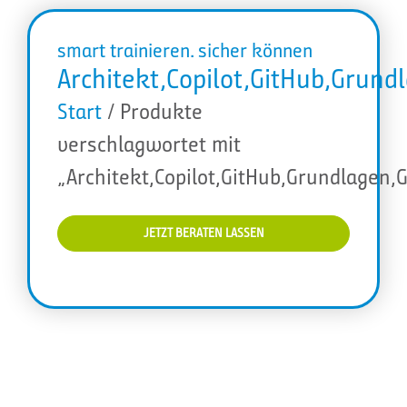
smart trainieren. sicher können
Architekt,Copilot,GitHub,Grun
Start
/ Produkte
verschlagwortet mit
„Architekt,Copilot,GitHub,Grundlagen
JETZT BERATEN LASSEN