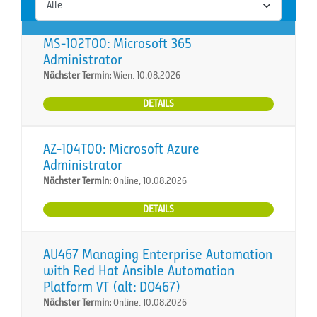
MS-102T00: Microsoft 365
Administrator
Nächster Termin:
Wien, 10.08.2026
DETAILS
AZ-104T00: Microsoft Azure
Administrator
Nächster Termin:
Online, 10.08.2026
DETAILS
AU467 Managing Enterprise Automation
with Red Hat Ansible Automation
Platform VT (alt: DO467)
Nächster Termin:
Online, 10.08.2026