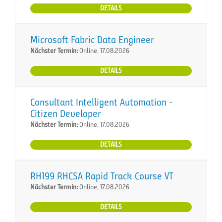
DETAILS
Microsoft Fabric Data Engineer
Nächster Termin:
Online, 17.08.2026
DETAILS
Consultant Intelligent Automation -
Citizen Developer
Nächster Termin:
Online, 17.08.2026
DETAILS
RH199 RHCSA Rapid Track Course VT
Nächster Termin:
Online, 17.08.2026
DETAILS