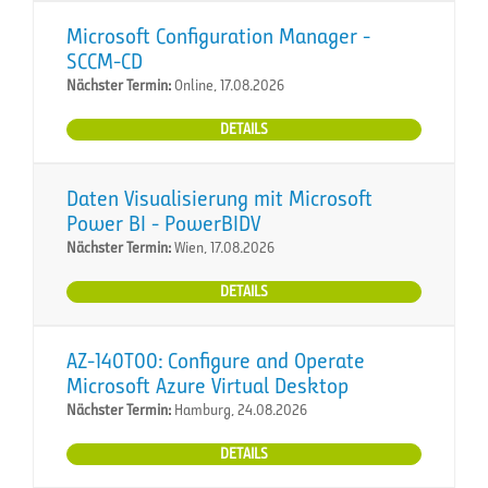
Microsoft Configuration Manager -
SCCM-CD
Nächster Termin:
Online, 17.08.2026
DETAILS
Daten Visualisierung mit Microsoft
Power BI - PowerBIDV
Nächster Termin:
Wien, 17.08.2026
DETAILS
AZ-140T00: Configure and Operate
Microsoft Azure Virtual Desktop
Nächster Termin:
Hamburg, 24.08.2026
DETAILS