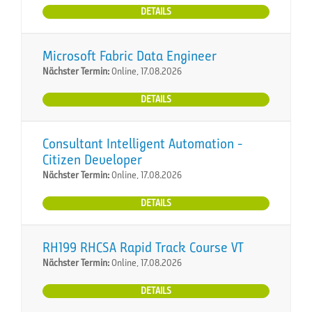
DETAILS
Microsoft Fabric Data Engineer
Nächster Termin:
Online, 17.08.2026
DETAILS
Consultant Intelligent Automation -
Citizen Developer
Nächster Termin:
Online, 17.08.2026
DETAILS
RH199 RHCSA Rapid Track Course VT
Nächster Termin:
Online, 17.08.2026
DETAILS