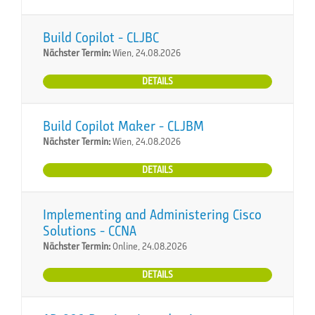
Build Copilot - CLJBC
Nächster Termin:
Wien, 24.08.2026
DETAILS
Build Copilot Maker - CLJBM
Nächster Termin:
Wien, 24.08.2026
DETAILS
Implementing and Administering Cisco
Solutions - CCNA
Nächster Termin:
Online, 24.08.2026
DETAILS