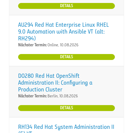
DETAILS
AU294 Red Hat Enterprise Linux RHEL
9.0 Automation with Ansible VT (alt:
RH294)
Nächster Termin:
Online, 10.08.2026
DETAILS
DO280 Red Hat OpenShift
Administration II: Configuring a
Production Cluster
Nächster Termin:
Berlin, 10.08.2026
DETAILS
RH134 Red Hat System Administration II