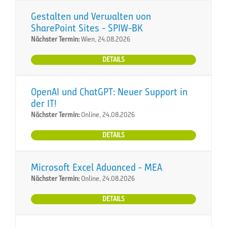
Gestalten und Verwalten von
SharePoint Sites - SPIW-BK
Nächster Termin:
Wien, 24.08.2026
DETAILS
OpenAI und ChatGPT: Neuer Support in
der IT!
Nächster Termin:
Online, 24.08.2026
DETAILS
Microsoft Excel Advanced - MEA
Nächster Termin:
Online, 24.08.2026
DETAILS