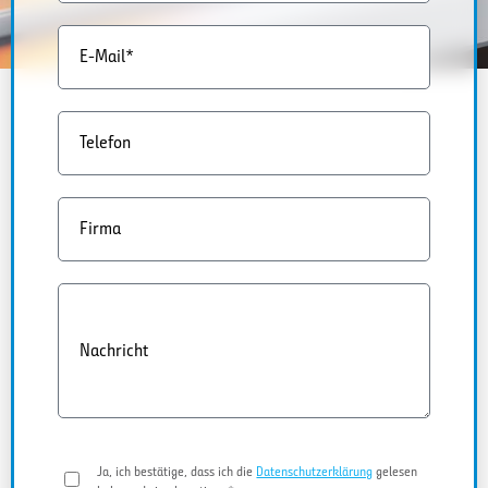
E-Mail*
Telefon
Firma
Nachricht
Ja, ich bestätige, dass ich die
Datenschutzerklärung
gelesen