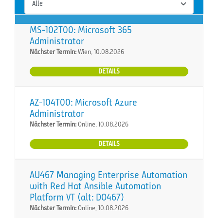
MS-102T00: Microsoft 365
Administrator
Nächster Termin:
Wien, 10.08.2026
DETAILS
AZ-104T00: Microsoft Azure
Administrator
Nächster Termin:
Online, 10.08.2026
DETAILS
AU467 Managing Enterprise Automation
with Red Hat Ansible Automation
Platform VT (alt: DO467)
Nächster Termin:
Online, 10.08.2026