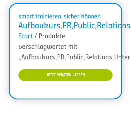
smart trainieren. sicher können
Aufbaukurs,PR,Public,Relatio
Start
/ Produkte
verschlagwortet mit
„Aufbaukurs,PR,Public,Relations,Un
JETZT BERATEN LASSEN