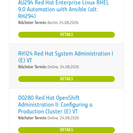
AU294 Red Hat Enterprise Linux RHEL
9.0 Automation with Ansible (alt:
RH294)
Nächster Termin:
Berlin, 24.08.2026
DETAILS
RH124 Red Hat System Administration I
(E) VT
Nächster Termin:
Online, 24.08.2026
DETAILS
DO280 Red Hat OpenShift
Administration II: Configuring a
Production Cluster (E) VT
Nächster Termin:
Online, 24.08.2026
DETAILS