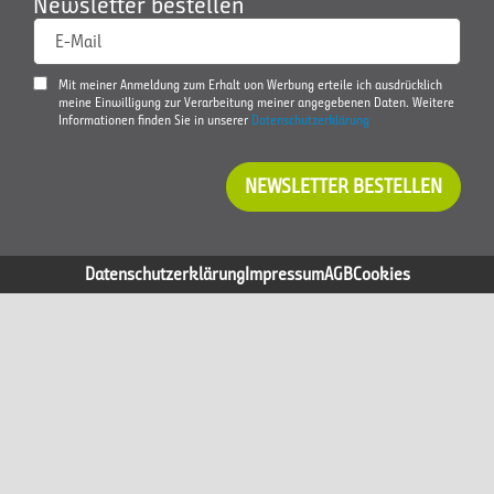
Newsletter bestellen
E-Mail
Mit meiner Anmeldung zum Erhalt von Werbung erteile ich ausdrücklich
meine Einwilligung zur Verarbeitung meiner angegebenen Daten. Weitere
Informationen finden Sie in unserer
Datenschutzerklärung
NEWSLETTER BESTELLEN
Datenschutzerklärung
Impressum
AGB
Cookies