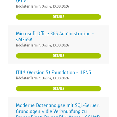
(E) VT
Nächster Termin:
Online, 10.08.2026
DETAILS
Microsoft Office 365 Administration -
sM365A
Nächster Termin:
Online, 10.08.2026
DETAILS
ITIL® (Version 5) Foundation - ILFN5
Nächster Termin:
Online, 10.08.2026
DETAILS
Moderne Datenanalyse mit SQL-Server:
Grundlagen & die Verknüpfung zu