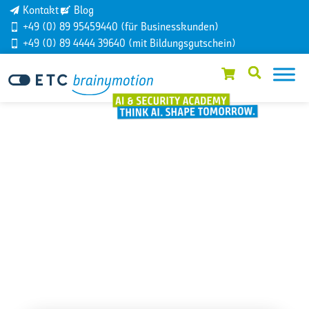
Kontakt
Blog
+49 (0) 89 95459440 (für Businesskunden)
+49 (0) 89 4444 39640 (mit Bildungsgutschein)