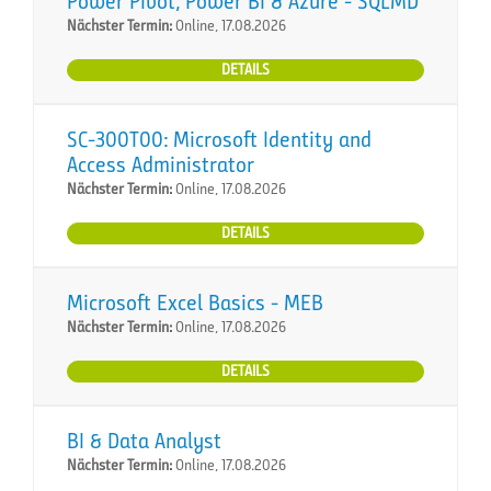
Power Pivot, Power BI & Azure - SQLMD
Nächster Termin:
Online, 17.08.2026
DETAILS
SC-300T00: Microsoft Identity and
Access Administrator
Nächster Termin:
Online, 17.08.2026
DETAILS
Microsoft Excel Basics - MEB
Nächster Termin:
Online, 17.08.2026
DETAILS
BI & Data Analyst
Nächster Termin:
Online, 17.08.2026