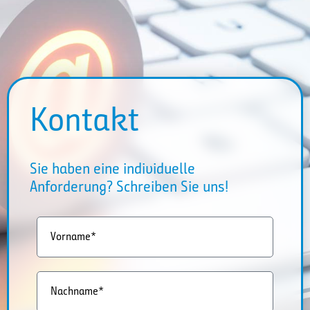
Kontakt
Sie haben eine individuelle
Anforderung? Schreiben Sie uns!
Vorname*
Nachname*