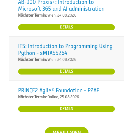
AB-900 Praxis+: Introduction to
Microsoft 365 and AI administration
Nächster Termin:
Wien, 24.08.2026
DETAILS
ITS: Introduction to Programming Using
Python - sMTA55264
Nächster Termin:
Wien, 24.08.2026
DETAILS
PRINCE2 Agile® Foundation - P2AF
Nächster Termin:
Online, 25.08.2026
DETAILS
MEHR LADEN