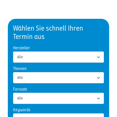
Wählen Sie schnell Ihren
Termin aus
Hersteller
Themen
Formate
Keywords