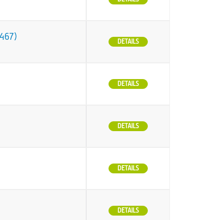
O467)
DETAILS
DETAILS
DETAILS
DETAILS
DETAILS