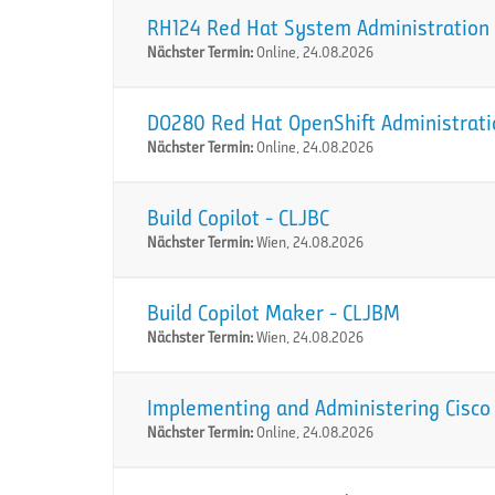
RH124 Red Hat System Administration I
Nächster Termin:
Online, 24.08.2026
DO280 Red Hat OpenShift Administration
Nächster Termin:
Online, 24.08.2026
Build Copilot - CLJBC
Nächster Termin:
Wien, 24.08.2026
Build Copilot Maker - CLJBM
Nächster Termin:
Wien, 24.08.2026
Implementing and Administering Cisco 
Nächster Termin:
Online, 24.08.2026