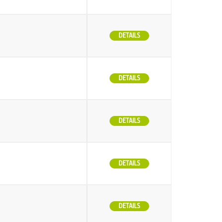
DETAILS
DETAILS
DETAILS
DETAILS
DETAILS