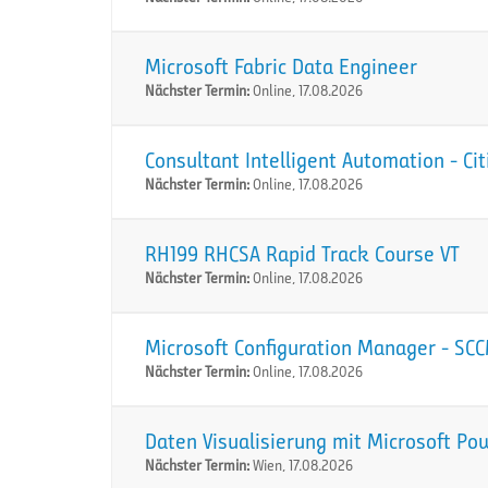
Microsoft Fabric Data Engineer
Nächster Termin:
Online, 17.08.2026
Consultant Intelligent Automation - Ci
Nächster Termin:
Online, 17.08.2026
RH199 RHCSA Rapid Track Course VT
Nächster Termin:
Online, 17.08.2026
Microsoft Configuration Manager - SC
Nächster Termin:
Online, 17.08.2026
Daten Visualisierung mit Microsoft Po
Nächster Termin:
Wien, 17.08.2026