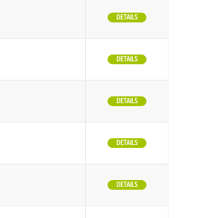
DETAILS
DETAILS
DETAILS
DETAILS
DETAILS