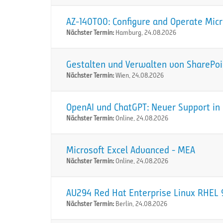
AZ-140T00: Configure and Operate Micr
Nächster Termin:
Hamburg, 24.08.2026
Gestalten und Verwalten von SharePoi
Nächster Termin:
Wien, 24.08.2026
OpenAI und ChatGPT: Neuer Support in 
Nächster Termin:
Online, 24.08.2026
Microsoft Excel Advanced - MEA
Nächster Termin:
Online, 24.08.2026
AU294 Red Hat Enterprise Linux RHEL 9
Nächster Termin:
Berlin, 24.08.2026