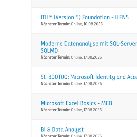
ITIL® (Version 5) Foundation - ILFN5
Nächster Termin:
Online, 10.08.2026
Moderne Datenanalyse mit SQL-Server:
SQLMD
Nächster Termin:
Online, 17.08.2026
SC-300T00: Microsoft Identity and Acc
Nächster Termin:
Online, 17.08.2026
Microsoft Excel Basics - MEB
Nächster Termin:
Online, 17.08.2026
BI & Data Analyst
Nächster Termin:
Online, 17.08.2026