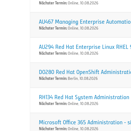
Nächster Termin:
Online, 10.08.2026
AU467 Managing Enterprise Automation
Nächster Termin:
Online, 10.08.2026
AU294 Red Hat Enterprise Linux RHEL 9
Nächster Termin:
Online, 10.08.2026
DO280 Red Hat OpenShift Administration
Nächster Termin:
Berlin, 10.08.2026
RH134 Red Hat System Administration I
Nächster Termin:
Online, 10.08.2026
Microsoft Office 365 Administration -
Nächster Termin:
Online, 10.08.2026