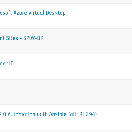
osoft Azure Virtual Desktop
nt Sites - SPIW-BK
der IT!
.0 Automation with Ansible (alt: RH294)