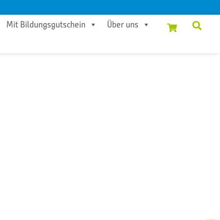
Mit Bildungsgutschein
Über uns