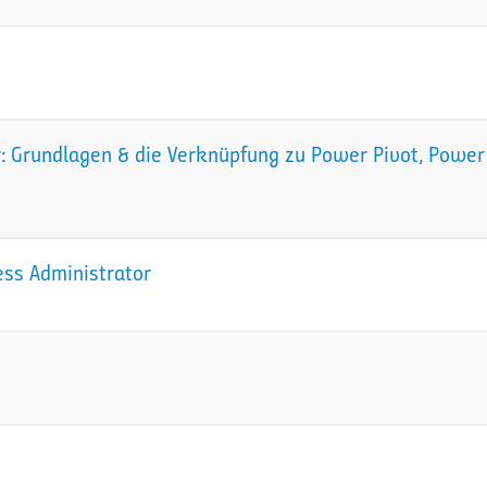
 Grundlagen & die Verknüpfung zu Power Pivot, Power 
ess Administrator