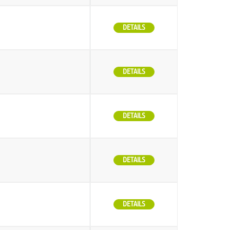
DETAILS
DETAILS
DETAILS
DETAILS
DETAILS