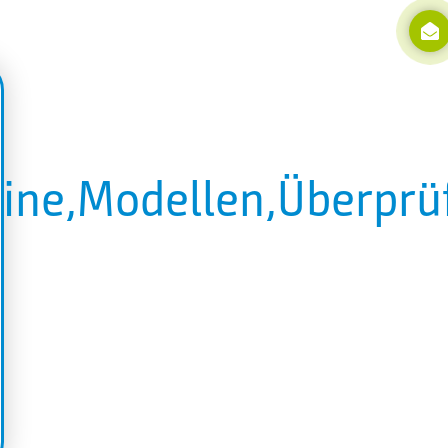
hine,Modellen,Überprü