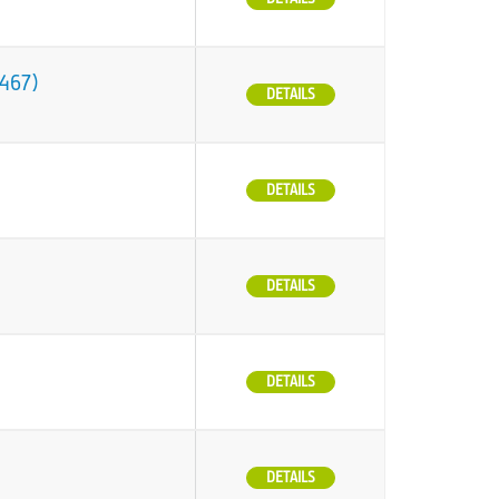
O467)
DETAILS
DETAILS
DETAILS
DETAILS
DETAILS