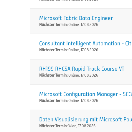
Microsoft Fabric Data Engineer
Nächster Termin:
Online, 17.08.2026
Consultant Intelligent Automation - Ci
Nächster Termin:
Online, 17.08.2026
RH199 RHCSA Rapid Track Course VT
Nächster Termin:
Online, 17.08.2026
Microsoft Configuration Manager - SC
Nächster Termin:
Online, 17.08.2026
Daten Visualisierung mit Microsoft Po
Nächster Termin:
Wien, 17.08.2026