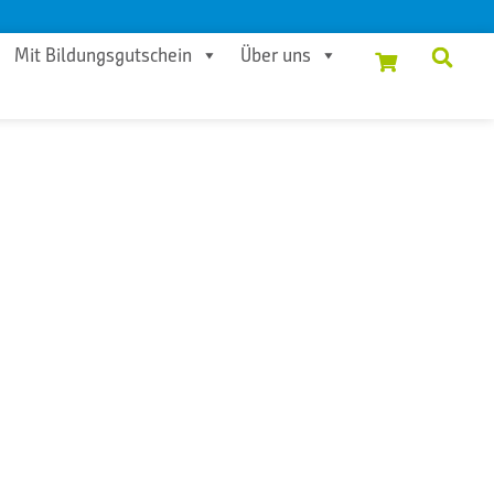
Mit Bildungsgutschein
Über uns