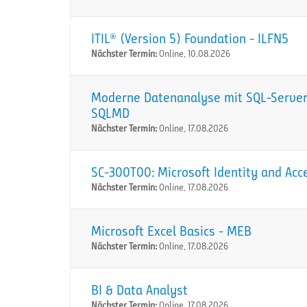
ITIL® (Version 5) Foundation - ILFN5
Nächster Termin:
Online, 10.08.2026
Moderne Datenanalyse mit SQL-Server:
SQLMD
Nächster Termin:
Online, 17.08.2026
SC-300T00: Microsoft Identity and Acc
Nächster Termin:
Online, 17.08.2026
Microsoft Excel Basics - MEB
Nächster Termin:
Online, 17.08.2026
BI & Data Analyst
Nächster Termin:
Online, 17.08.2026