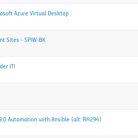
osoft Azure Virtual Desktop
nt Sites - SPIW-BK
der IT!
.0 Automation with Ansible (alt: RH294)