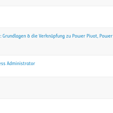
 Grundlagen & die Verknüpfung zu Power Pivot, Power 
ess Administrator