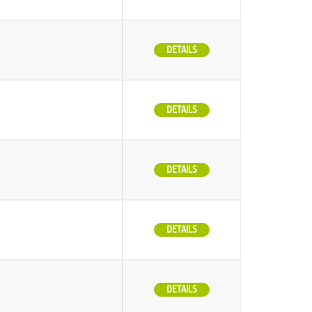
DETAILS
DETAILS
DETAILS
DETAILS
DETAILS