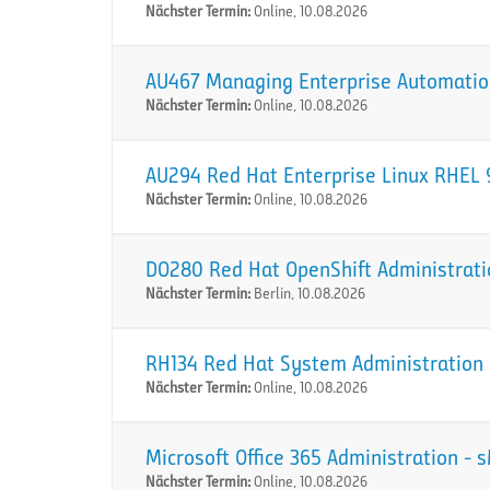
Nächster Termin:
Online, 10.08.2026
AU467 Managing Enterprise Automation
Nächster Termin:
Online, 10.08.2026
AU294 Red Hat Enterprise Linux RHEL 9
Nächster Termin:
Online, 10.08.2026
DO280 Red Hat OpenShift Administration
Nächster Termin:
Berlin, 10.08.2026
RH134 Red Hat System Administration I
Nächster Termin:
Online, 10.08.2026
Microsoft Office 365 Administration -
Nächster Termin:
Online, 10.08.2026