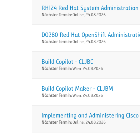
RH124 Red Hat System Administration I
Nächster Termin:
Online, 24.08.2026
DO280 Red Hat OpenShift Administration
Nächster Termin:
Online, 24.08.2026
Build Copilot - CLJBC
Nächster Termin:
Wien, 24.08.2026
Build Copilot Maker - CLJBM
Nächster Termin:
Wien, 24.08.2026
Implementing and Administering Cisco 
Nächster Termin:
Online, 24.08.2026