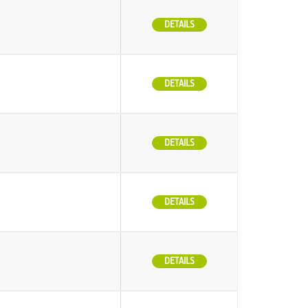
DETAILS
DETAILS
DETAILS
DETAILS
DETAILS