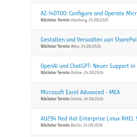
AZ-140T00: Configure and Operate Micr
Nächster Termin:
Hamburg, 24.08.2026
Gestalten und Verwalten von SharePoi
Nächster Termin:
Wien, 24.08.2026
OpenAI und ChatGPT: Neuer Support in 
Nächster Termin:
Online, 24.08.2026
Microsoft Excel Advanced - MEA
Nächster Termin:
Online, 24.08.2026
AU294 Red Hat Enterprise Linux RHEL 9
Nächster Termin:
Berlin, 24.08.2026