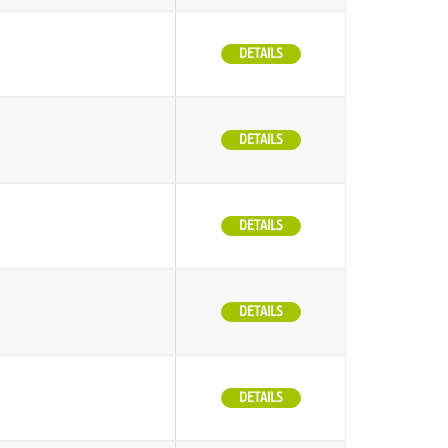
DETAILS
DETAILS
DETAILS
DETAILS
DETAILS