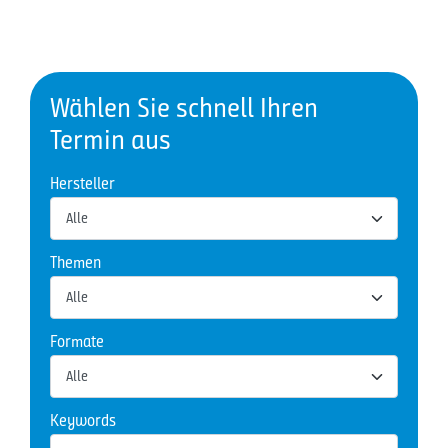
Wählen Sie schnell Ihren
Termin aus
Hersteller
Themen
Formate
Keywords