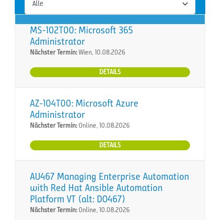
MS-102T00: Microsoft 365
Administrator
Nächster Termin:
Wien, 10.08.2026
DETAILS
AZ-104T00: Microsoft Azure
Administrator
Nächster Termin:
Online, 10.08.2026
DETAILS
AU467 Managing Enterprise Automation
with Red Hat Ansible Automation
Platform VT (alt: DO467)
Nächster Termin:
Online, 10.08.2026