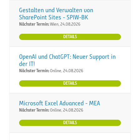
Gestalten und Verwalten von
SharePoint Sites - SPIW-BK
Nächster Termin:
Wien, 24.08.2026
DETAILS
OpenAI und ChatGPT: Neuer Support in
der IT!
Nächster Termin:
Online, 24.08.2026
DETAILS
Microsoft Excel Advanced - MEA
Nächster Termin:
Online, 24.08.2026
DETAILS