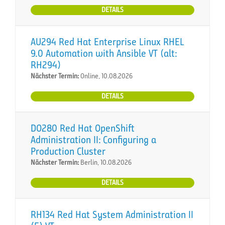
DETAILS
AU294 Red Hat Enterprise Linux RHEL
9.0 Automation with Ansible VT (alt:
RH294)
Nächster Termin:
Online, 10.08.2026
DETAILS
DO280 Red Hat OpenShift
Administration II: Configuring a
Production Cluster
Nächster Termin:
Berlin, 10.08.2026
DETAILS
RH134 Red Hat System Administration II