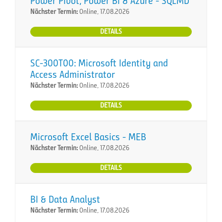
Power Pivot, Power BI & Azure - SQLMD
Nächster Termin:
Online, 17.08.2026
DETAILS
SC-300T00: Microsoft Identity and
Access Administrator
Nächster Termin:
Online, 17.08.2026
DETAILS
Microsoft Excel Basics - MEB
Nächster Termin:
Online, 17.08.2026
DETAILS
BI & Data Analyst
Nächster Termin:
Online, 17.08.2026