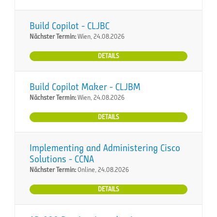
Build Copilot - CLJBC
Nächster Termin:
Wien, 24.08.2026
DETAILS
Build Copilot Maker - CLJBM
Nächster Termin:
Wien, 24.08.2026
DETAILS
Implementing and Administering Cisco
Solutions - CCNA
Nächster Termin:
Online, 24.08.2026
DETAILS