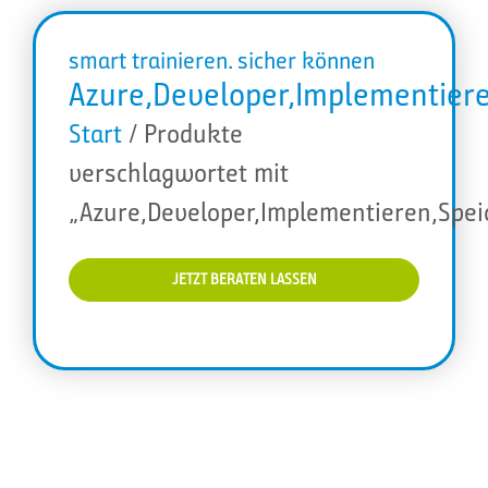
smart trainieren. sicher können
Azure,Developer,Implementiere
Start
/ Produkte
verschlagwortet mit
„Azure,Developer,Implementieren,Spei
JETZT BERATEN LASSEN