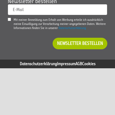
Newsletter bestellen
E-Mail
Mit meiner Anmeldung zum Erhalt von Werbung erteile ich ausdrücklich
meine Einwilligung zur Verarbeitung meiner angegebenen Daten. Weitere
Informationen finden Sie in unserer
Datenschutzerklärung
NEWSLETTER BESTELLEN
Datenschutzerklärung
Impressum
AGB
Cookies