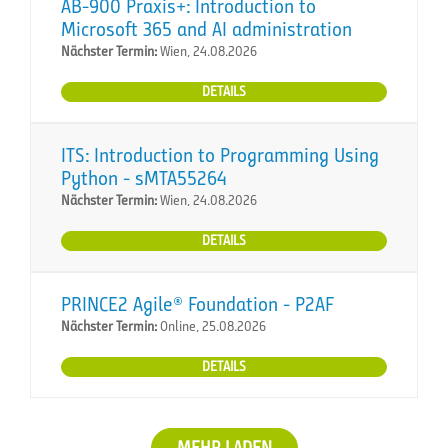
AB-900 Praxis+: Introduction to
Microsoft 365 and AI administration
Nächster Termin:
Wien, 24.08.2026
DETAILS
ITS: Introduction to Programming Using
Python - sMTA55264
Nächster Termin:
Wien, 24.08.2026
DETAILS
PRINCE2 Agile® Foundation - P2AF
Nächster Termin:
Online, 25.08.2026
DETAILS
MEHR LADEN