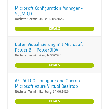
Microsoft Configuration Manager -
SCCM-CD
Nächster Termin:
Online, 17.08.2026
DETAILS
Daten Visualisierung mit Microsoft
Power BI - PowerBIDV
Nächster Termin:
Wien, 17.08.2026
DETAILS
AZ-140T00: Configure and Operate
Microsoft Azure Virtual Desktop
Nächster Termin:
Hamburg, 24.08.2026
DETAILS