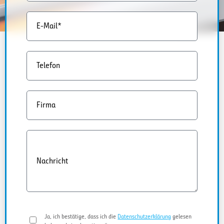
E-Mail*
Telefon
Firma
Nachricht
Ja, ich bestätige, dass ich die
Datenschutzerklärung
gelesen