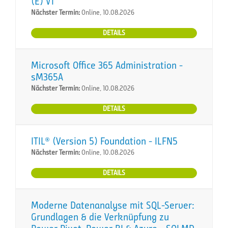
(E) VT
Nächster Termin:
Online, 10.08.2026
DETAILS
Microsoft Office 365 Administration -
sM365A
Nächster Termin:
Online, 10.08.2026
DETAILS
ITIL® (Version 5) Foundation - ILFN5
Nächster Termin:
Online, 10.08.2026
DETAILS
Moderne Datenanalyse mit SQL-Server:
Grundlagen & die Verknüpfung zu