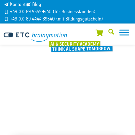
Kontakt
Blog
+49 (0) 89 95459440 (für Businesskunden)
+49 (0) 89 4444 39640 (mit Bildungsgutschein)