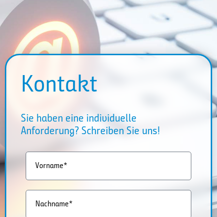
Kontakt
Sie haben eine individuelle
Anforderung? Schreiben Sie uns!
Vorname*
Nachname*