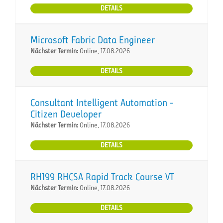
DETAILS
Microsoft Fabric Data Engineer
Nächster Termin:
Online, 17.08.2026
DETAILS
Consultant Intelligent Automation -
Citizen Developer
Nächster Termin:
Online, 17.08.2026
DETAILS
RH199 RHCSA Rapid Track Course VT
Nächster Termin:
Online, 17.08.2026
DETAILS