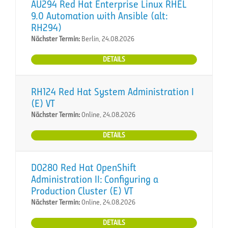
AU294 Red Hat Enterprise Linux RHEL
9.0 Automation with Ansible (alt:
RH294)
Nächster Termin:
Berlin, 24.08.2026
DETAILS
RH124 Red Hat System Administration I
(E) VT
Nächster Termin:
Online, 24.08.2026
DETAILS
DO280 Red Hat OpenShift
Administration II: Configuring a
Production Cluster (E) VT
Nächster Termin:
Online, 24.08.2026
DETAILS