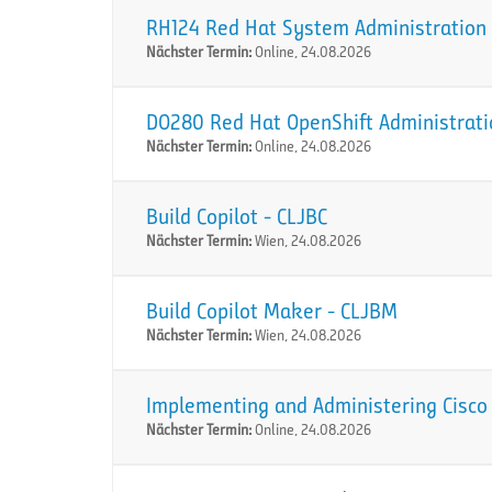
RH124 Red Hat System Administration I
Nächster Termin:
Online, 24.08.2026
DO280 Red Hat OpenShift Administration
Nächster Termin:
Online, 24.08.2026
Build Copilot - CLJBC
Nächster Termin:
Wien, 24.08.2026
Build Copilot Maker - CLJBM
Nächster Termin:
Wien, 24.08.2026
Implementing and Administering Cisco 
Nächster Termin:
Online, 24.08.2026