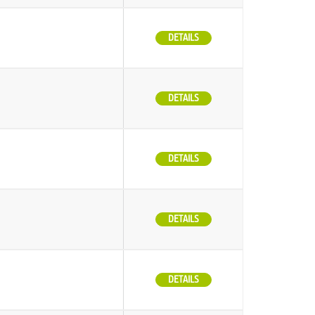
DETAILS
DETAILS
DETAILS
DETAILS
DETAILS