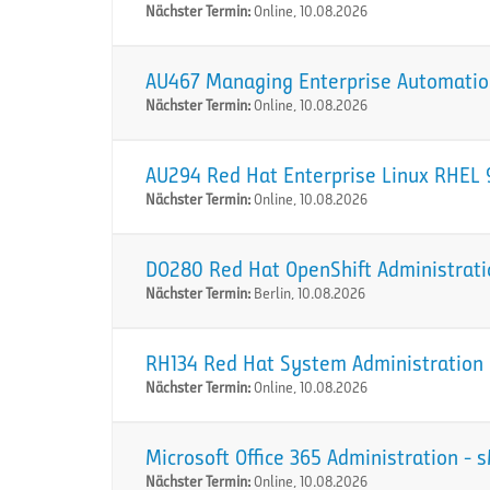
Nächster Termin:
Online, 10.08.2026
AU467 Managing Enterprise Automation
Nächster Termin:
Online, 10.08.2026
AU294 Red Hat Enterprise Linux RHEL 9
Nächster Termin:
Online, 10.08.2026
DO280 Red Hat OpenShift Administration
Nächster Termin:
Berlin, 10.08.2026
RH134 Red Hat System Administration I
Nächster Termin:
Online, 10.08.2026
Microsoft Office 365 Administration -
Nächster Termin:
Online, 10.08.2026