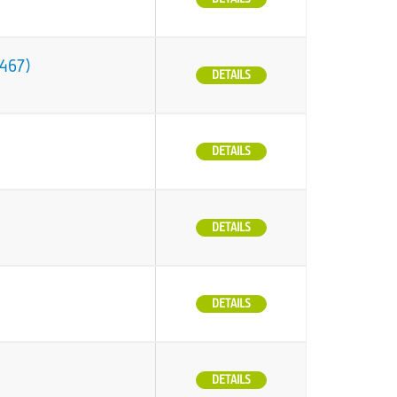
O467)
DETAILS
DETAILS
DETAILS
DETAILS
DETAILS