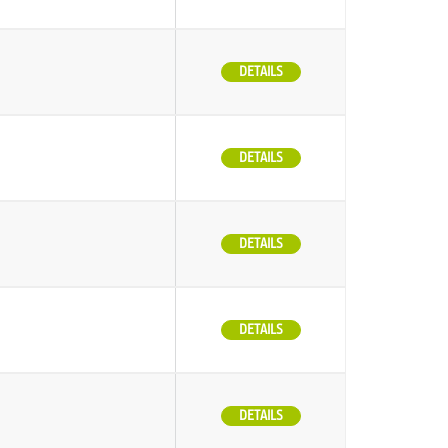
DETAILS
DETAILS
DETAILS
DETAILS
DETAILS