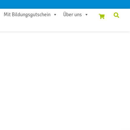
Mit Bildungsgutschein
Über uns