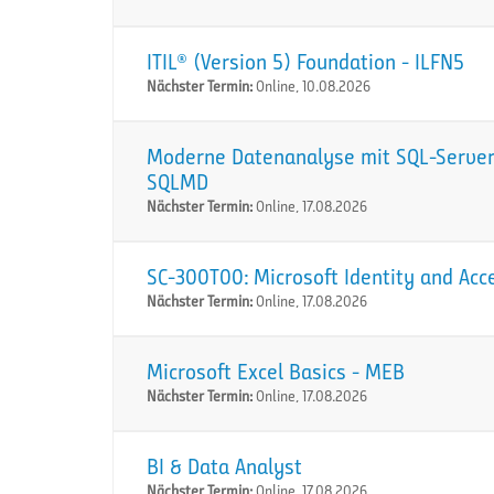
ITIL® (Version 5) Foundation - ILFN5
Nächster Termin:
Online, 10.08.2026
Moderne Datenanalyse mit SQL-Server:
SQLMD
Nächster Termin:
Online, 17.08.2026
SC-300T00: Microsoft Identity and Acc
Nächster Termin:
Online, 17.08.2026
Microsoft Excel Basics - MEB
Nächster Termin:
Online, 17.08.2026
BI & Data Analyst
Nächster Termin:
Online, 17.08.2026