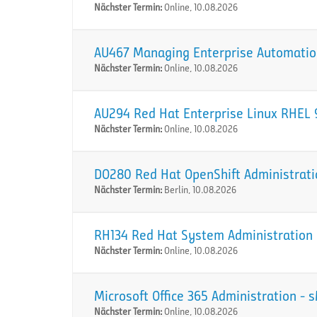
Nächster Termin:
Online, 10.08.2026
AU467 Managing Enterprise Automation
Nächster Termin:
Online, 10.08.2026
AU294 Red Hat Enterprise Linux RHEL 9
Nächster Termin:
Online, 10.08.2026
DO280 Red Hat OpenShift Administration
Nächster Termin:
Berlin, 10.08.2026
RH134 Red Hat System Administration I
Nächster Termin:
Online, 10.08.2026
Microsoft Office 365 Administration -
Nächster Termin:
Online, 10.08.2026