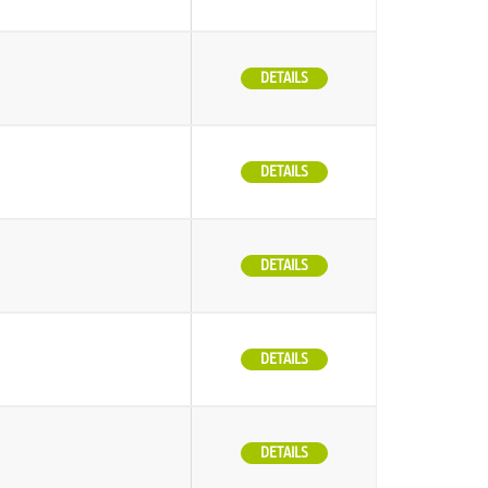
DETAILS
DETAILS
DETAILS
DETAILS
DETAILS