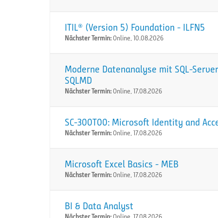
ITIL® (Version 5) Foundation - ILFN5
Nächster Termin:
Online, 10.08.2026
Moderne Datenanalyse mit SQL-Server:
SQLMD
Nächster Termin:
Online, 17.08.2026
SC-300T00: Microsoft Identity and Acc
Nächster Termin:
Online, 17.08.2026
Microsoft Excel Basics - MEB
Nächster Termin:
Online, 17.08.2026
BI & Data Analyst
Nächster Termin:
Online, 17.08.2026