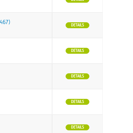
O467)
DETAILS
DETAILS
DETAILS
DETAILS
DETAILS