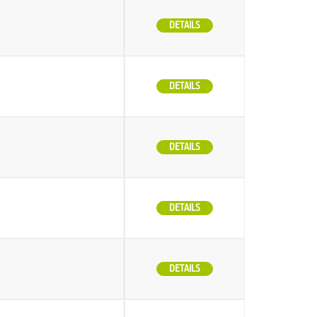
DETAILS
DETAILS
DETAILS
DETAILS
DETAILS