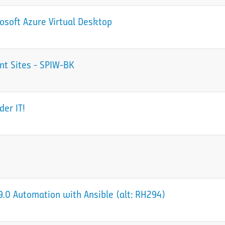
osoft Azure Virtual Desktop
nt Sites - SPIW-BK
der IT!
.0 Automation with Ansible (alt: RH294)