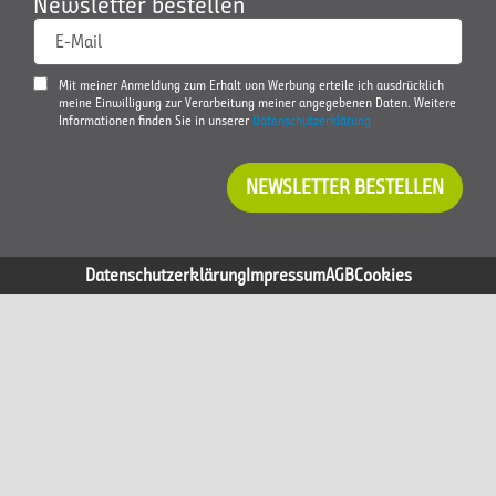
Newsletter bestellen
E-Mail
Mit meiner Anmeldung zum Erhalt von Werbung erteile ich ausdrücklich
meine Einwilligung zur Verarbeitung meiner angegebenen Daten. Weitere
Informationen finden Sie in unserer
Datenschutzerklärung
NEWSLETTER BESTELLEN
Datenschutzerklärung
Impressum
AGB
Cookies