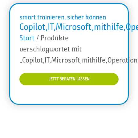
smart trainieren. sicher können
Copilot,IT,Microsoft,mithilfe,
Start
/ Produkte
verschlagwortet mit
„Copilot,IT,Microsoft,mithilfe,Operati
JETZT BERATEN LASSEN