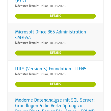
(E) VT
Nächster Termin:
Online, 10.08.2026
DETAILS
Microsoft Office 365 Administration -
sM365A
Nächster Termin:
Online, 10.08.2026
DETAILS
ITIL® (Version 5) Foundation - ILFN5
Nächster Termin:
Online, 10.08.2026
DETAILS
Moderne Datenanalyse mit SQL-Server:
Grundlagen & die Verknüpfung zu