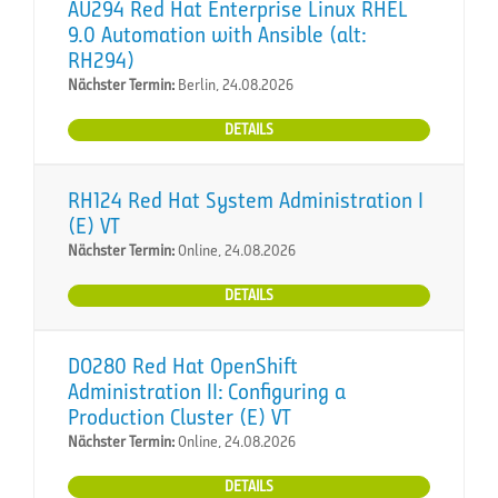
AU294 Red Hat Enterprise Linux RHEL
9.0 Automation with Ansible (alt:
RH294)
Nächster Termin:
Berlin, 24.08.2026
DETAILS
RH124 Red Hat System Administration I
(E) VT
Nächster Termin:
Online, 24.08.2026
DETAILS
DO280 Red Hat OpenShift
Administration II: Configuring a
Production Cluster (E) VT
Nächster Termin:
Online, 24.08.2026
DETAILS