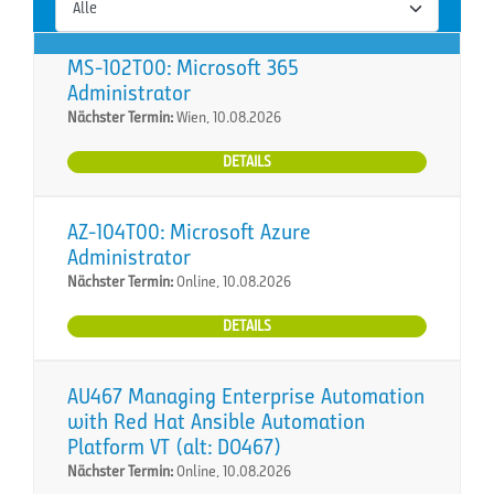
MS-102T00: Microsoft 365
Administrator
Nächster Termin:
Wien, 10.08.2026
DETAILS
AZ-104T00: Microsoft Azure
Administrator
Nächster Termin:
Online, 10.08.2026
DETAILS
AU467 Managing Enterprise Automation
with Red Hat Ansible Automation
Platform VT (alt: DO467)
Nächster Termin:
Online, 10.08.2026