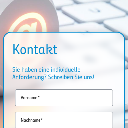
Kontakt
Sie haben eine individuelle
Anforderung? Schreiben Sie uns!
Vorname*
Nachname*