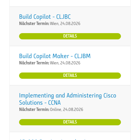
Build Copilot - CLJBC
Nächster Termin:
Wien, 24.08.2026
DETAILS
Build Copilot Maker - CLJBM
Nächster Termin:
Wien, 24.08.2026
DETAILS
Implementing and Administering Cisco
Solutions - CCNA
Nächster Termin:
Online, 24.08.2026
DETAILS