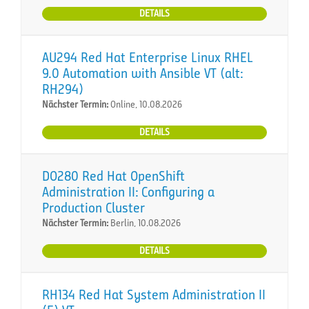
DETAILS
AU294 Red Hat Enterprise Linux RHEL
9.0 Automation with Ansible VT (alt:
RH294)
Nächster Termin:
Online, 10.08.2026
DETAILS
DO280 Red Hat OpenShift
Administration II: Configuring a
Production Cluster
Nächster Termin:
Berlin, 10.08.2026
DETAILS
RH134 Red Hat System Administration II