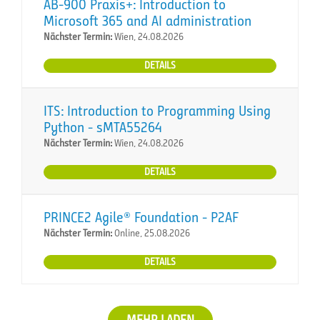
AB-900 Praxis+: Introduction to
Microsoft 365 and AI administration
Nächster Termin:
Wien, 24.08.2026
DETAILS
ITS: Introduction to Programming Using
Python - sMTA55264
Nächster Termin:
Wien, 24.08.2026
DETAILS
PRINCE2 Agile® Foundation - P2AF
Nächster Termin:
Online, 25.08.2026
DETAILS
MEHR LADEN