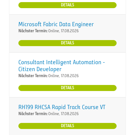
DETAILS
Microsoft Fabric Data Engineer
Nächster Termin:
Online, 17.08.2026
DETAILS
Consultant Intelligent Automation -
Citizen Developer
Nächster Termin:
Online, 17.08.2026
DETAILS
RH199 RHCSA Rapid Track Course VT
Nächster Termin:
Online, 17.08.2026
DETAILS