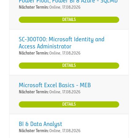
Power Pivot, Power BI & Azure - SQLMD
Nächster Termin:
Online, 17.08.2026
DETAILS
SC-300T00: Microsoft Identity and
Access Administrator
Nächster Termin:
Online, 17.08.2026
DETAILS
Microsoft Excel Basics - MEB
Nächster Termin:
Online, 17.08.2026
DETAILS
BI & Data Analyst
Nächster Termin:
Online, 17.08.2026