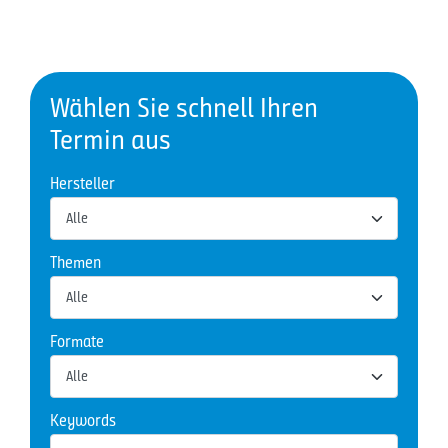
Wählen Sie schnell Ihren
Termin aus
Hersteller
Themen
Formate
Keywords