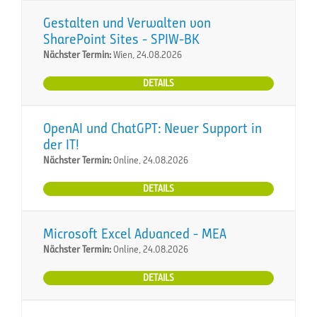
Gestalten und Verwalten von
SharePoint Sites - SPIW-BK
Nächster Termin:
Wien, 24.08.2026
DETAILS
OpenAI und ChatGPT: Neuer Support in
der IT!
Nächster Termin:
Online, 24.08.2026
DETAILS
Microsoft Excel Advanced - MEA
Nächster Termin:
Online, 24.08.2026
DETAILS