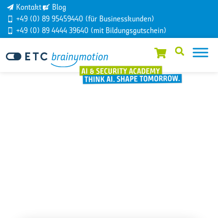
Kontakt
Blog
+49 (0) 89 95459440 (für Businesskunden)
+49 (0) 89 4444 39640 (mit Bildungsgutschein)