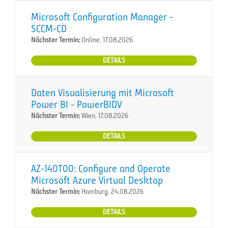
Microsoft Configuration Manager -
SCCM-CD
Nächster Termin:
Online, 17.08.2026
DETAILS
Daten Visualisierung mit Microsoft
Power BI - PowerBIDV
Nächster Termin:
Wien, 17.08.2026
DETAILS
AZ-140T00: Configure and Operate
Microsoft Azure Virtual Desktop
Nächster Termin:
Hamburg, 24.08.2026
DETAILS